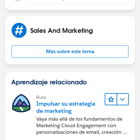
Sales And Marketing
Más sobre este tema
Aprendizaje relacionado
Ruta
Impulsar su estrategia
de marketing
Vaya más allá de los fundamentos de
Marketing Cloud Engagement con
personalizaciones de email, creación de
reportes y diseño.