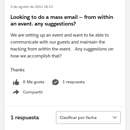
3 de agosto de 2011 18:13
Looking to do a mass email -- from within
an event. any suggestions?
We are setting up an event and want to be able to
communicate with our guests and maintain the
tracking from within the event. Any suggestions on
how we accomplish that?
Thanks
0 Me gusta
1 respuesta
Compartir
Show menu
Ordenar
1 respuesta
Clasificar por fecha