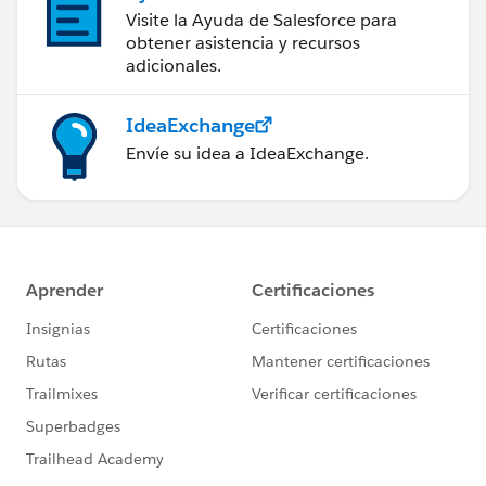
Visite la Ayuda de Salesforce para
obtener asistencia y recursos
adicionales.
IdeaExchange
Envíe su idea a IdeaExchange.