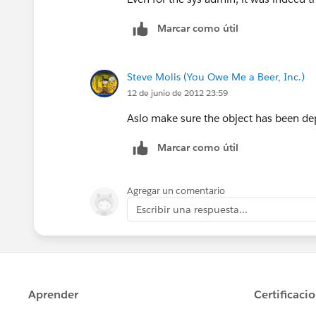
Marcar como útil
Steve Molis (You Owe Me a Beer, Inc.)
12 de junio de 2012 23:59
Aslo make sure the object has been de
Marcar como útil
Agregar un comentario
Escribir una respuesta...