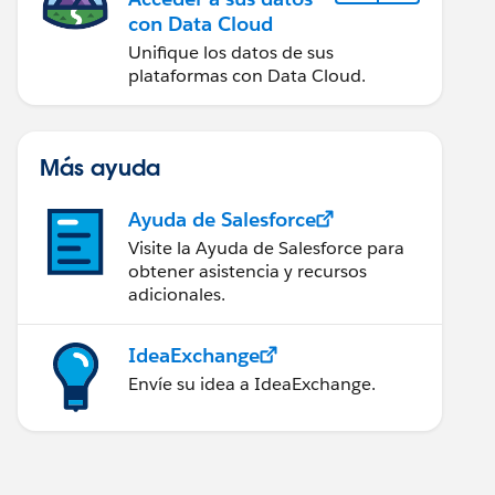
con Data Cloud
Unifique los datos de sus
plataformas con Data Cloud.
Más ayuda
Ayuda de Salesforce
Visite la Ayuda de Salesforce para
obtener asistencia y recursos
adicionales.
IdeaExchange
Envíe su idea a IdeaExchange.