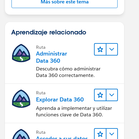
Más sobre este tema
Aprendizaje relacionado
Ruta
Administrar
Data 360
Descubra cómo administrar
Data 360 correctamente.
Ruta
Explorar Data 360
Aprenda a implementar y utilizar
funciones clave de Data 360.
Ruta
Acceder a sus datos