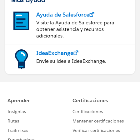
Ayuda de Salesforce
Visite la Ayuda de Salesforce para
obtener asistencia y recursos
adicionales.
IdeaExchange
Envíe su idea a IdeaExchange.