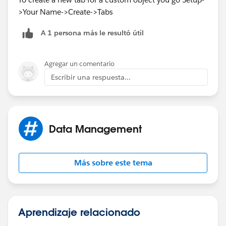
>Your Name->Create->Tabs
A 1 persona más le resultó útil
Agregar un comentario
Escribir una respuesta...
Data Management
Más sobre este tema
Aprendizaje relacionado