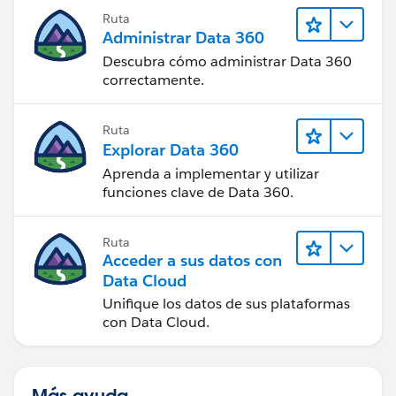
Ruta
Administrar Data 360
Descubra cómo administrar Data 360
correctamente.
Ruta
Explorar Data 360
Aprenda a implementar y utilizar
funciones clave de Data 360.
Ruta
Acceder a sus datos con
Data Cloud
Unifique los datos de sus plataformas
con Data Cloud.
Más ayuda