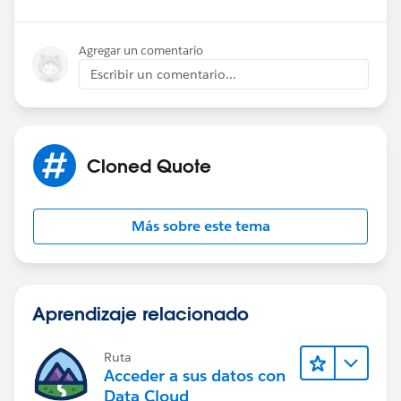
Agregar un comentario
Escribir un comentario...
Cloned Quote
Más sobre este tema
Aprendizaje relacionado
Ruta
Acceder a sus datos con
Data Cloud