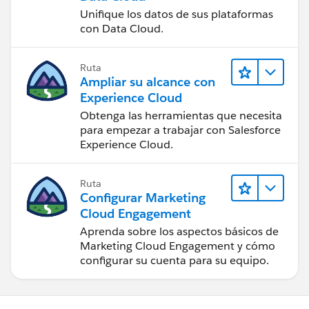
Unifique los datos de sus plataformas
con Data Cloud.
Ruta
Ampliar su alcance con
Experience Cloud
Obtenga las herramientas que necesita
para empezar a trabajar con Salesforce
Experience Cloud.
Ruta
Configurar Marketing
Cloud Engagement
Aprenda sobre los aspectos básicos de
Marketing Cloud Engagement y cómo
configurar su cuenta para su equipo.