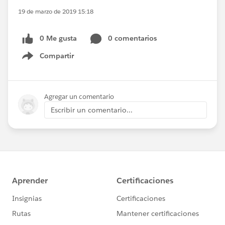
19 de marzo de 2019 15:18
0 Me gusta
0 comentarios
Compartir
Show menu
Agregar un comentario
Escribir un comentario...