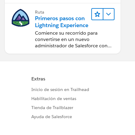
Ruta
Primeros pasos con
Lightning Experience
Comience su recorrido para
convertirse en un nuevo
administrador de Salesforce con
Lightning Experience.