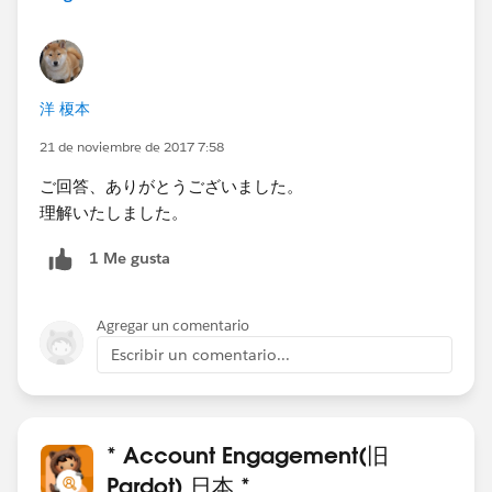
洋 榎本
21 de noviembre de 2017 7:58
ご回答、ありがとうございました。
理解いたしました。
1 Me gusta
Agregar un comentario
Escribir un comentario...
* Account Engagement(旧
Pardot) 日本 *