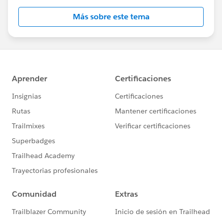
Más sobre este tema