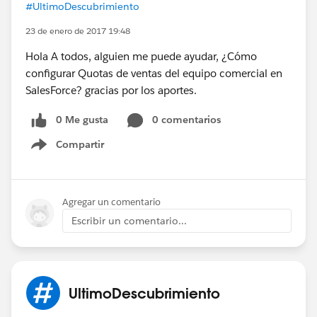
#UltimoDescubrimiento
23 de enero de 2017 19:48
Hola A todos, alguien me puede ayudar, ¿Cómo
configurar Quotas de ventas del equipo comercial en
SalesForce? gracias por los aportes.
0 Me gusta
0 comentarios
Compartir
Show menu
Agregar un comentario
Escribir un comentario...
UltimoDescubrimiento