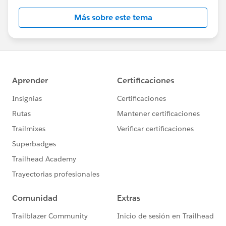
Más sobre este tema