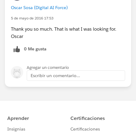
Oscar Sosa (Digital AI Force)
5 de mayo de 2016 17:53
Thank you so much. That is what I was looking for.
Oscar
0 Me gusta
Agregar un comentario
Escribir un comentario...