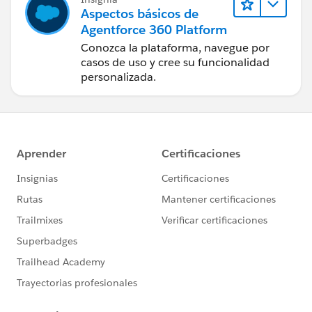
Aspectos básicos de
Agentforce 360 Platform
Conozca la plataforma, navegue por
casos de uso y cree su funcionalidad
personalizada.