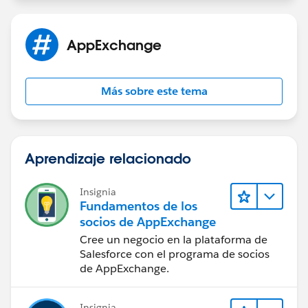
AppExchange
Más sobre este tema
Aprendizaje relacionado
Insignia
Fundamentos de los
socios de AppExchange
Cree un negocio en la plataforma de
Salesforce con el programa de socios
de AppExchange.
Insignia