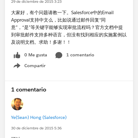
29 de diciembre de 2015 3:23
大家好，有个问题请教一下。Salesforce中的Email
Approval支持中文么，比如说通过邮件回复“同
意”，“是”等关键字能够实现审批流程吗？官方文档中提
到审批邮件支持多种语言，但没有找到相应的实施案例以
及说明文档。求助！多谢！！
0 Me gusta
1 comentario
Compartir
Show menu
1 comentario
Ye(Sean) Hong (Salesforce)
30 de diciembre de 2015 5:36