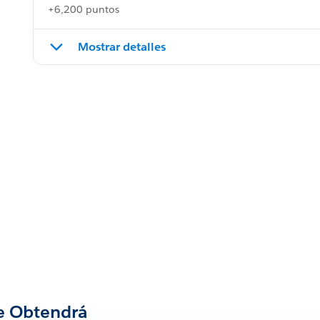
+6,200 puntos
Mostrar detalles
e Obtendrá