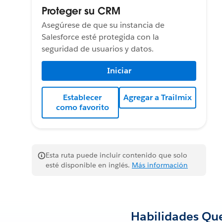
Proteger su CRM
Asegúrese de que su instancia de
Salesforce esté protegida con la
seguridad de usuarios y datos.
Iniciar
Establecer
Agregar a Trailmix
como favorito
Esta ruta puede incluir contenido que solo
esté disponible en inglés.
Más información
Habilidades Qu