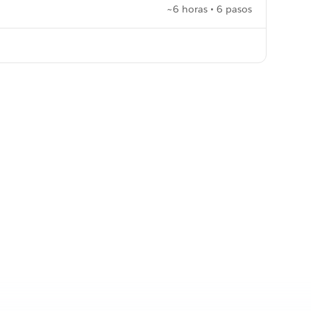
~6 horas • 6 pasos