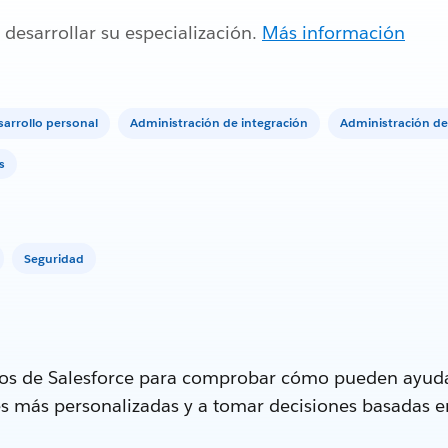
 desarrollar su especialización.
Más información
sarrollo personal
Administración de integración
Administración de
s
Seguridad
tos de Salesforce para comprobar cómo pueden ayuda
tes más personalizadas y a tomar decisiones basadas e