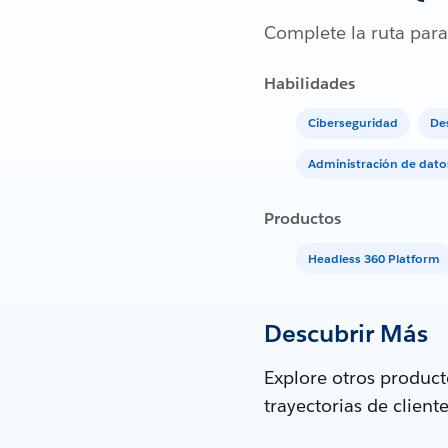
Complete la ruta para
Habilidades
Ciberseguridad
De
Administración de dato
Productos
Headless 360 Platform
Descubrir Más
Explore otros produc
trayectorias de clien