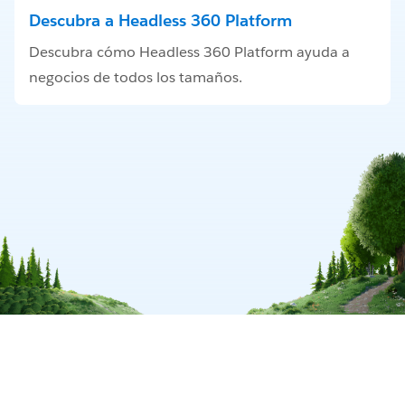
Descubra a Headless 360 Platform
Descubra cómo Headless 360 Platform ayuda a
negocios de todos los tamaños.