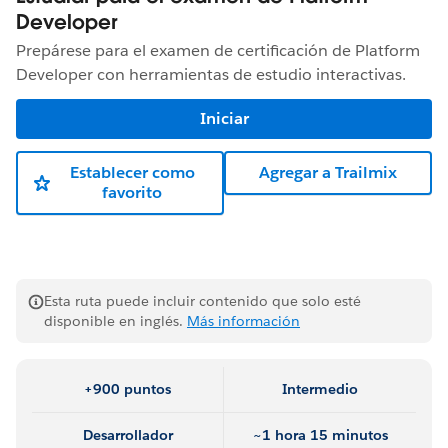
Developer
Prepárese para el examen de certificación de Platform
Developer con herramientas de estudio interactivas.
Iniciar
Establecer como
Agregar a Trailmix
favorito
Esta ruta puede incluir contenido que solo esté
disponible en inglés.
Más información
+900 puntos
Intermedio
Desarrollador
~1 hora 15 minutos