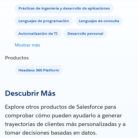
Prácticas de ingeniería y desarrollo de aplicaciones
Lenguajes de programación
Lenguajes de consulta
Automatización de TI
Desarrollo personal
Mostrar más
Productos
Headless 360 Platform
Descubrir Más
Explore otros productos de Salesforce para
comprobar cómo pueden ayudarlo a generar
trayectorias de clientes más personalizadas y a
tomar decisiones basadas en datos.