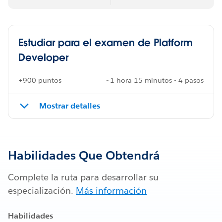
Estudiar para el examen de Platform
Developer
+900 puntos
~1 hora 15 minutos • 4 pasos
Mostrar detalles
Habilidades Que Obtendrá
Complete la ruta para desarrollar su
especialización.
Más información
Habilidades