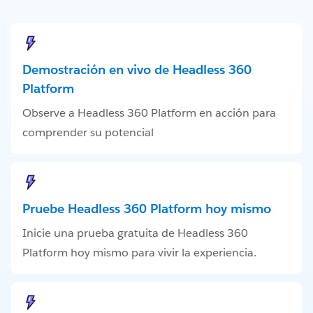
Demostración en vivo de Headless 360
Platform
Observe a Headless 360 Platform en acción para
comprender su potencial
Pruebe Headless 360 Platform hoy mismo
Inicie una prueba gratuita de Headless 360
Platform hoy mismo para vivir la experiencia.