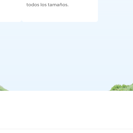
todos los tamaños.