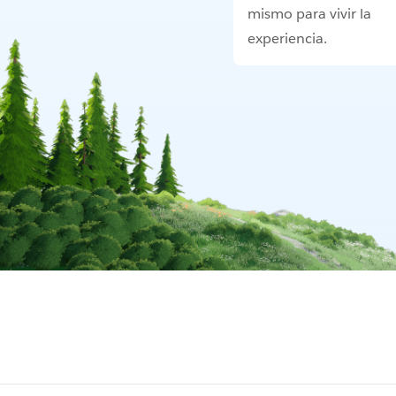
mismo para vivir la
experiencia.