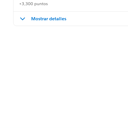
+3,300 puntos
Mostrar detalles