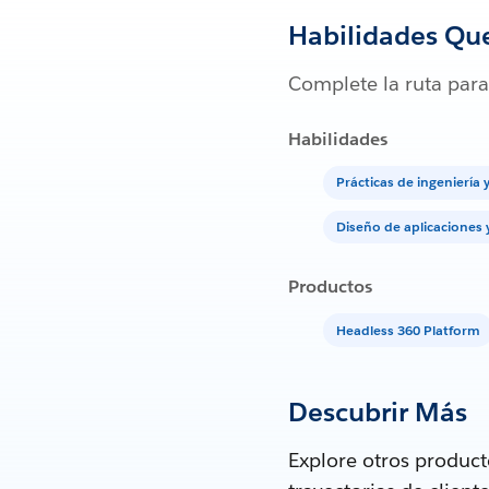
Habilidades Qu
Complete la ruta para
Habilidades
Prácticas de ingeniería 
Diseño de aplicaciones
Productos
Headless 360 Platform
Descubrir Más
Explore otros produc