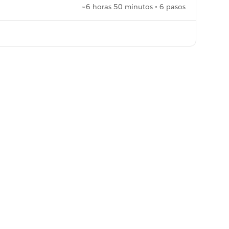
~6 horas 50 minutos • 6 pasos