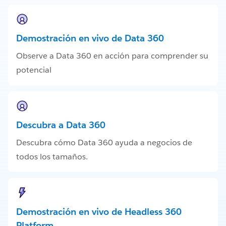
Demostración en vivo de Data 360
Observe a Data 360 en acción para comprender su
potencial
Descubra a Data 360
Descubra cómo Data 360 ayuda a negocios de
todos los tamaños.
Demostración en vivo de Headless 360
Platform