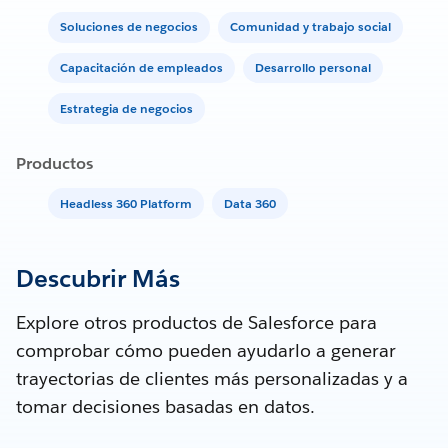
Soluciones de negocios
Comunidad y trabajo social
Capacitación de empleados
Desarrollo personal
Estrategia de negocios
Productos
Headless 360 Platform
Data 360
Descubrir Más
Explore otros productos de Salesforce para
comprobar cómo pueden ayudarlo a generar
trayectorias de clientes más personalizadas y a
tomar decisiones basadas en datos.