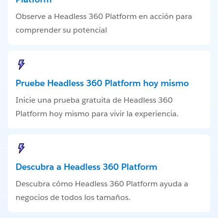
Observe a Headless 360 Platform en acción para
comprender su potencial
Pruebe Headless 360 Platform hoy mismo
Inicie una prueba gratuita de Headless 360
Platform hoy mismo para vivir la experiencia.
Descubra a Headless 360 Platform
Descubra cómo Headless 360 Platform ayuda a
negocios de todos los tamaños.