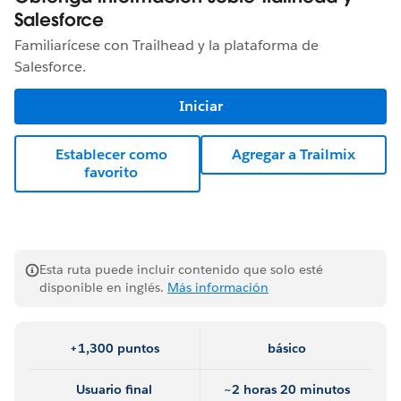
Salesforce
Familiarícese con Trailhead y la plataforma de
Salesforce.
Iniciar
Establecer como
Agregar a Trailmix
favorito
Esta ruta puede incluir contenido que solo esté
disponible en inglés.
Más información
+1,300 puntos
básico
Usuario final
~2 horas 20 minutos