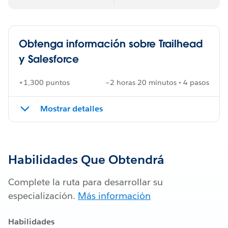
Obtenga información sobre Trailhead
y Salesforce
+1,300 puntos
~2 horas 20 minutos • 4 pasos
Mostrar detalles
Habilidades Que Obtendrá
Complete la ruta para desarrollar su
especialización.
Más información
Habilidades