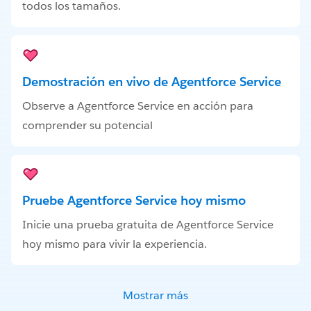
todos los tamaños.
Demostración en vivo de Agentforce Service
Observe a Agentforce Service en acción para
comprender su potencial
Pruebe Agentforce Service hoy mismo
Inicie una prueba gratuita de Agentforce Service
hoy mismo para vivir la experiencia.
Mostrar más