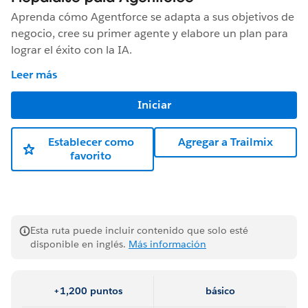
Aprenda cómo Agentforce se adapta a sus objetivos de
negocio, cree su primer agente y elabore un plan para
lograr el éxito con la IA.
Leer más
Iniciar
Establecer como
Agregar a Trailmix
favorito
Esta ruta puede incluir contenido que solo esté
disponible en inglés.
Más información
+1,200 puntos
básico