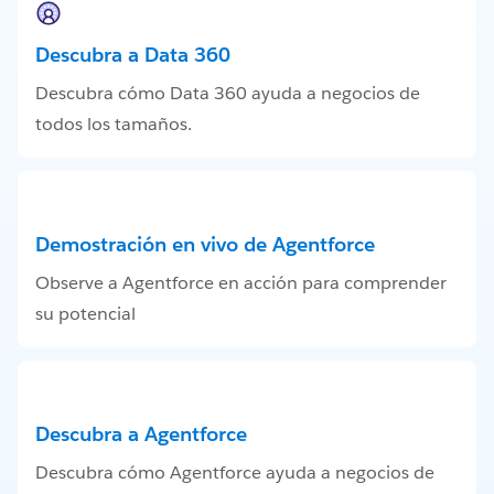
Descubra a Data 360
Descubra cómo Data 360 ayuda a negocios de
todos los tamaños.
Demostración en vivo de Agentforce
Observe a Agentforce en acción para comprender
su potencial
Descubra a Agentforce
Descubra cómo Agentforce ayuda a negocios de