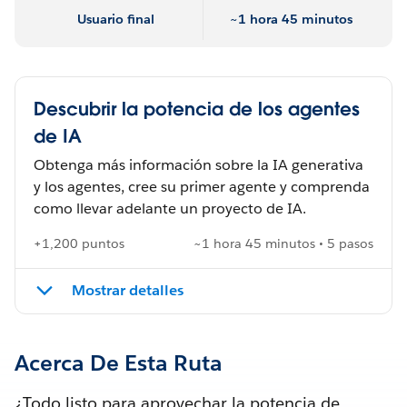
Usuario final
~1 hora 45 minutos
Descubrir la potencia de los agentes
de IA
Obtenga más información sobre la IA generativa
y los agentes, cree su primer agente y comprenda
como llevar adelante un proyecto de IA.
+1,200 puntos
~1 hora 45 minutos • 5 pasos
Mostrar detalles
Acerca De Esta Ruta
¿Todo listo para aprovechar la potencia de