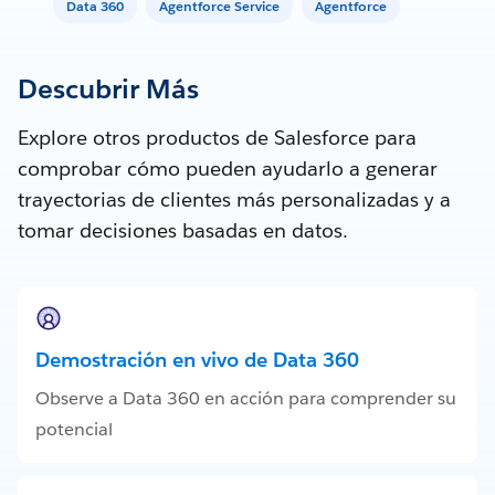
Data 360
Agentforce Service
Agentforce
Descubrir Más
Explore otros productos de Salesforce para
comprobar cómo pueden ayudarlo a generar
trayectorias de clientes más personalizadas y a
tomar decisiones basadas en datos.
Demostración en vivo de Data 360
Observe a Data 360 en acción para comprender su
potencial