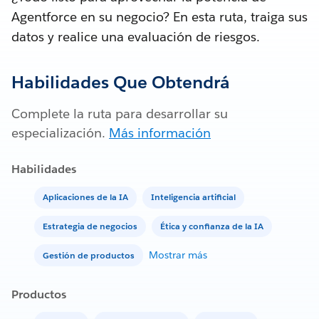
Agentforce en su negocio? En esta ruta, traiga sus
datos y realice una evaluación de riesgos.
Habilidades Que Obtendrá
Complete la ruta para desarrollar su
especialización.
Más información
Habilidades
Aplicaciones de la IA
Inteligencia artificial
Estrategia de negocios
Ética y confianza de la IA
Mostrar más
Gestión de productos
Productos