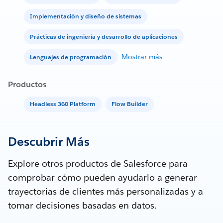
Implementación y diseño de sistemas
Prácticas de ingeniería y desarrollo de aplicaciones
Mostrar más
Lenguajes de programación
Productos
Headless 360 Platform
Flow Builder
Descubrir Más
Explore otros productos de Salesforce para
comprobar cómo pueden ayudarlo a generar
trayectorias de clientes más personalizadas y a
tomar decisiones basadas en datos.