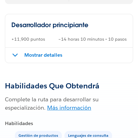
Desarrollador principiante
+11,900 puntos
~14 horas 10 minutos • 10 pasos
Mostrar detalles
Habilidades Que Obtendrá
Complete la ruta para desarrollar su
especialización.
Más información
Habilidades
Gestión de productos
Lenguajes de consulta