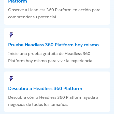
Platform
Observe a Headless 360 Platform en acción para
comprender su potencial
Pruebe Headless 360 Platform hoy mismo
Inicie una prueba gratuita de Headless 360
Platform hoy mismo para vivir la experiencia.
Descubra a Headless 360 Platform
Descubra cómo Headless 360 Platform ayuda a
negocios de todos los tamaños.