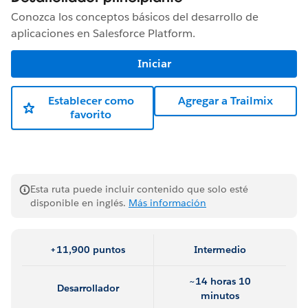
Conozca los conceptos básicos del desarrollo de
aplicaciones en Salesforce Platform.
Iniciar
Establecer como
Agregar a Trailmix
favorito
Esta ruta puede incluir contenido que solo esté
disponible en inglés.
Más información
+11,900 puntos
Intermedio
~14 horas 10
Desarrollador
minutos