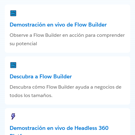
Demostración en vivo de Flow Builder
Observe a Flow Builder en acción para comprender
su potencial
Descubra a Flow Builder
Descubra cómo Flow Builder ayuda a negocios de
todos los tamaños.
Demostración en vivo de Headless 360