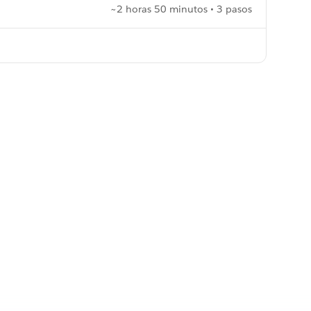
~2 horas 50 minutos • 3 pasos