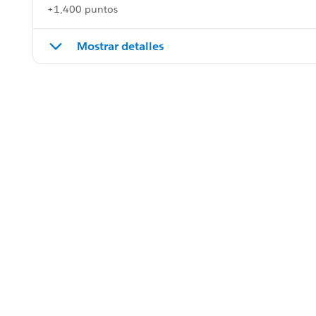
+1,400 puntos
Mostrar detalles