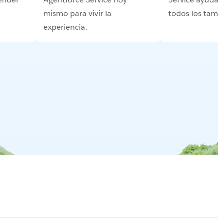
mismo para vivir la
todos los ta
experiencia.