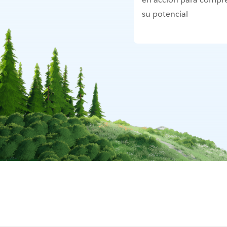
su potencial