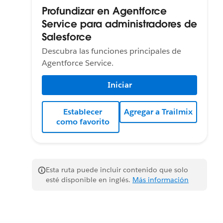
Profundizar en Agentforce
Service para administradores de
Salesforce
Descubra las funciones principales de
Agentforce Service.
Iniciar
Establecer
Agregar a Trailmix
como favorito
Esta ruta puede incluir contenido que solo
esté disponible en inglés.
Más información