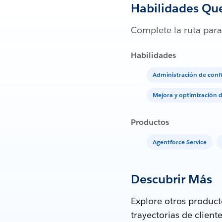
Habilidades Qu
Complete la ruta para
Habilidades
Administración de conf
Mejora y optimización 
Productos
Agentforce Service
Descubrir Más
Explore otros produc
trayectorias de clien