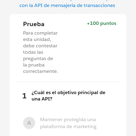
con la API de mensajería de transacciones