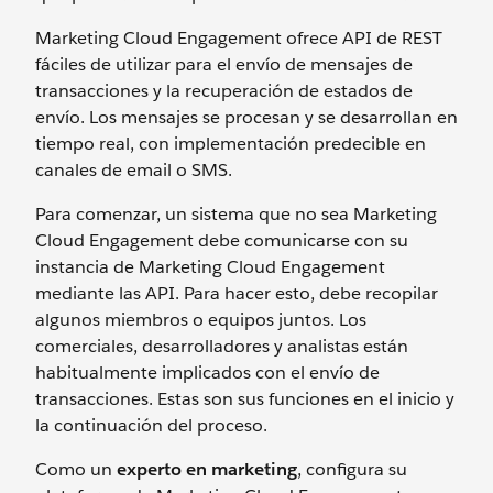
Marketing Cloud Engagement ofrece API de REST
fáciles de utilizar para el envío de mensajes de
transacciones y la recuperación de estados de
envío. Los mensajes se procesan y se desarrollan en
tiempo real, con implementación predecible en
canales de email o SMS.
Para comenzar, un sistema que no sea Marketing
Cloud Engagement debe comunicarse con su
instancia de Marketing Cloud Engagement
mediante las API. Para hacer esto, debe recopilar
algunos miembros o equipos juntos. Los
comerciales, desarrolladores y analistas están
habitualmente implicados con el envío de
transacciones. Estas son sus funciones en el inicio y
la continuación del proceso.
Como un
experto en marketing
, configura su