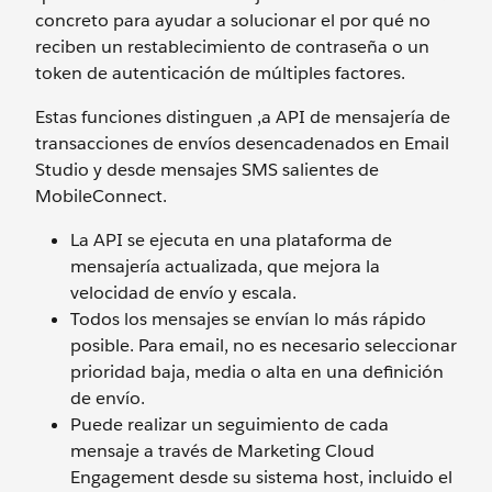
concreto para ayudar a solucionar el por qué no
reciben un restablecimiento de contraseña o un
token de autenticación de múltiples factores.
Estas funciones distinguen ,a API de mensajería de
transacciones de envíos desencadenados en Email
Studio y desde mensajes SMS salientes de
MobileConnect.
La API se ejecuta en una plataforma de
mensajería actualizada, que mejora la
velocidad de envío y escala.
Todos los mensajes se envían lo más rápido
posible. Para email, no es necesario seleccionar
prioridad baja, media o alta en una definición
de envío.
Puede realizar un seguimiento de cada
mensaje a través de Marketing Cloud
Engagement desde su sistema host, incluido el