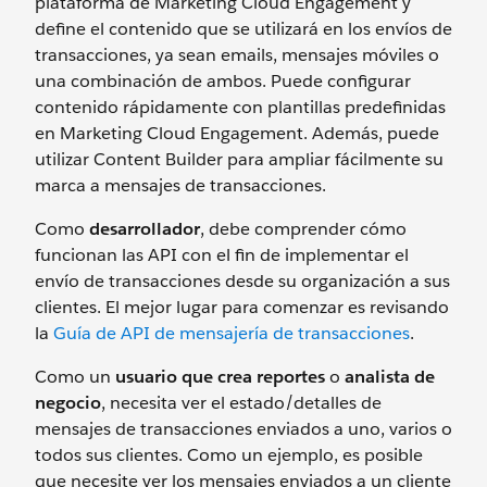
plataforma de Marketing Cloud Engagement y
define el contenido que se utilizará en los envíos de
transacciones, ya sean emails, mensajes móviles o
una combinación de ambos. Puede configurar
contenido rápidamente con plantillas predefinidas
en Marketing Cloud Engagement. Además, puede
utilizar Content Builder para ampliar fácilmente su
marca a mensajes de transacciones.
Como
desarrollador
, debe comprender cómo
funcionan las API con el fin de implementar el
envío de transacciones desde su organización a sus
clientes. El mejor lugar para comenzar es revisando
la
Guía de API de mensajería de transacciones
.
Como un
usuario que crea reportes
o
analista de
negocio
, necesita ver el estado/detalles de
mensajes de transacciones enviados a uno, varios o
todos sus clientes. Como un ejemplo, es posible
que necesite ver los mensajes enviados a un cliente