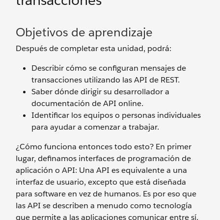
transacciones
Objetivos de aprendizaje
Después de completar esta unidad, podrá:
Describir cómo se configuran mensajes de
transacciones utilizando las API de REST.
Saber dónde dirigir su desarrollador a
documentación de API online.
Identificar los equipos o personas individuales
para ayudar a comenzar a trabajar.
¿Cómo funciona entonces todo esto? En primer
lugar, definamos interfaces de programación de
aplicación o API: Una API es equivalente a una
interfaz de usuario, excepto que está diseñada
para software en vez de humanos. Es por eso que
las API se describen a menudo como tecnología
que permite a las aplicaciones comunicar entre sí.