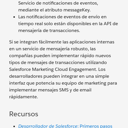
Servicio de notificaciones de eventos,
mediante el atributo messageKey.
Las notificaciones de eventos de envío en
tiempo real solo están disponibles en la API de
mensajería de transacciones.
Si se integran fácilmente las aplicaciones internas
en un servicio de mensajería robusto, las
compañías pueden implementar rápido nuevos
tipos de mensajes de transacciones utilizando
Salesforce Marketing Cloud Engagement. Los
desarrolladores pueden integrar en una simple
interfaz que potencia su equipo de marketing para
implementar mensajes SMS y de email
rápidamente.
Recursos
Desarrollador de Salesforce
: Primeros pasos