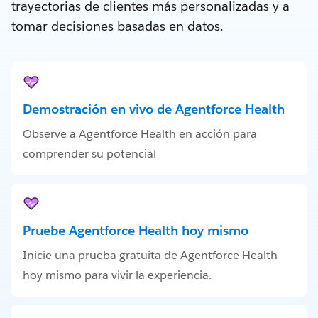
trayectorias de clientes más personalizadas y a
tomar decisiones basadas en datos.
Demostración en vivo de Agentforce Health
Observe a Agentforce Health en acción para
comprender su potencial
Pruebe Agentforce Health hoy mismo
Inicie una prueba gratuita de Agentforce Health
hoy mismo para vivir la experiencia.