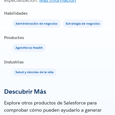
especialización.
Más información
Habilidades
Administración de negocios
Estrategia de negocios
Productos
Agentforce Health
Industrias
Salud y ciencias de la vida
Descubrir Más
Explore otros productos de Salesforce para
comprobar cómo pueden ayudarlo a generar