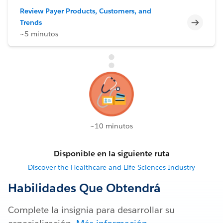
Review Payer Products, Customers, and
Incomp
Trends
~5 minutos
~10 minutos
Disponible en la siguiente ruta
Discover the Healthcare and Life Sciences Industry
Habilidades Que Obtendrá
Complete la insignia para desarrollar su