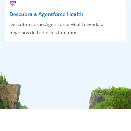
Descubra a Agentforce Health
Descubra cómo Agentforce Health ayuda a
negocios de todos los tamaños.