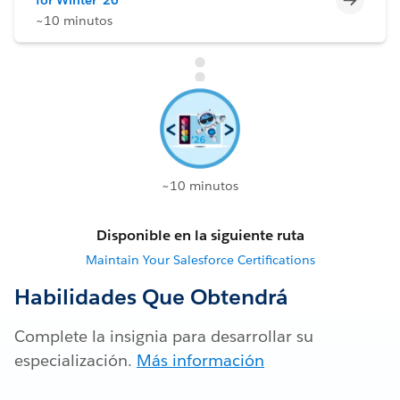
~10 minutos
~10 minutos
Disponible en la siguiente ruta
Maintain Your Salesforce Certifications
Habilidades Que Obtendrá
Complete la insignia para desarrollar su
especialización.
Más información