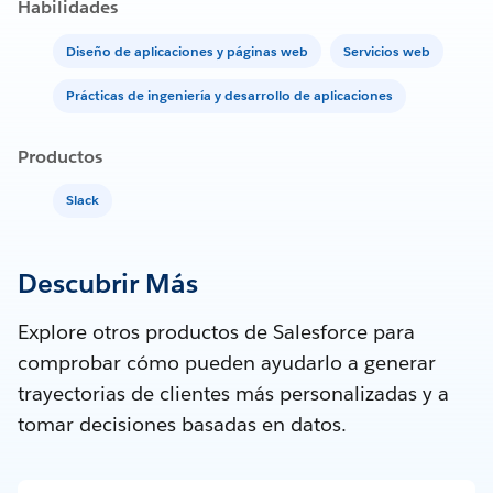
Habilidades
Diseño de aplicaciones y páginas web
Servicios web
Prácticas de ingeniería y desarrollo de aplicaciones
Productos
Slack
Descubrir Más
Explore otros productos de Salesforce para
comprobar cómo pueden ayudarlo a generar
trayectorias de clientes más personalizadas y a
tomar decisiones basadas en datos.