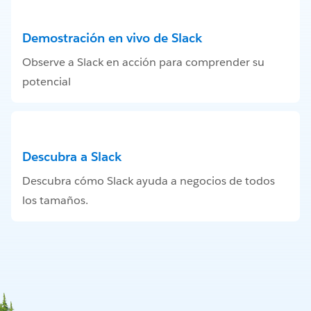
Demostración en vivo de Slack
Observe a Slack en acción para comprender su
potencial
Descubra a Slack
Descubra cómo Slack ayuda a negocios de todos
los tamaños.