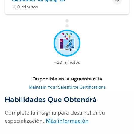
~10 minutos
~10 minutos
Disponible en la siguiente ruta
Maintain Your Salesforce Certifications
Habilidades Que Obtendrá
Complete la insignia para desarrollar su
especialización.
Más información