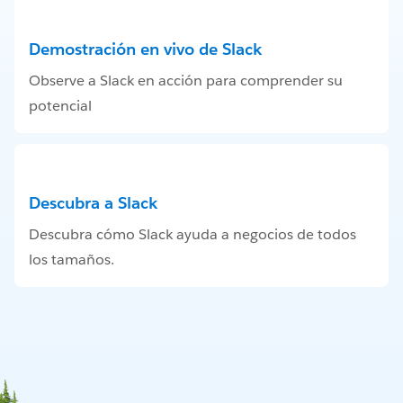
Demostración en vivo de Slack
Observe a Slack en acción para comprender su
potencial
Descubra a Slack
Descubra cómo Slack ayuda a negocios de todos
los tamaños.