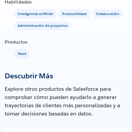
Habilidades
Inteligencia artificial
Productividad
Colaboración
Administración de proyectos
Productos
Slack
Descubrir Más
Explore otros productos de Salesforce para
comprobar cómo pueden ayudarlo a generar
trayectorias de clientes más personalizadas y a
tomar decisiones basadas en datos.