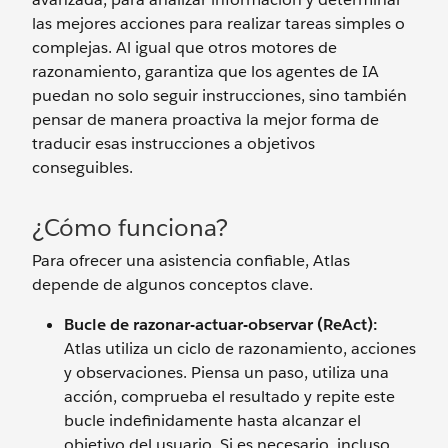
las mejores acciones para realizar tareas simples o
complejas. Al igual que otros motores de
razonamiento, garantiza que los agentes de IA
puedan no solo seguir instrucciones, sino también
pensar de manera proactiva la mejor forma de
traducir esas instrucciones a objetivos
conseguibles.
¿Cómo funciona?
Para ofrecer una asistencia confiable, Atlas
depende de algunos conceptos clave.
Bucle de razonar-actuar-observar (ReAct):
Atlas utiliza un ciclo de razonamiento, acciones
y observaciones. Piensa un paso, utiliza una
acción, comprueba el resultado y repite este
bucle indefinidamente hasta alcanzar el
objetivo del usuario. Si es necesario, incluso