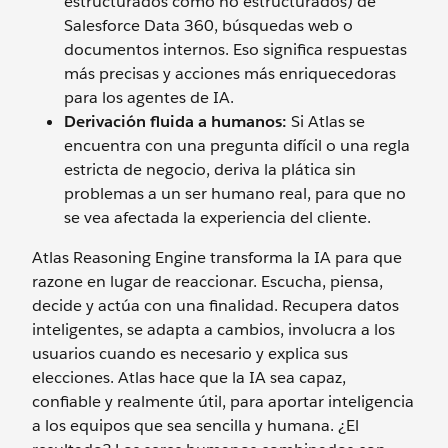
estructurados como no estructurados) de
Salesforce Data 360, búsquedas web o
documentos internos. Eso significa respuestas
más precisas y acciones más enriquecedoras
para los agentes de IA.
Derivación fluida a humanos:
Si Atlas se
encuentra con una pregunta difícil o una regla
estricta de negocio, deriva la plática sin
problemas a un ser humano real, para que no
se vea afectada la experiencia del cliente.
Atlas Reasoning Engine transforma la IA para que
razone en lugar de reaccionar. Escucha, piensa,
decide y actúa con una finalidad. Recupera datos
inteligentes, se adapta a cambios, involucra a los
usuarios cuando es necesario y explica sus
elecciones. Atlas hace que la IA sea capaz,
confiable y realmente útil, para aportar inteligencia
a los equipos que sea sencilla y humana. ¿El