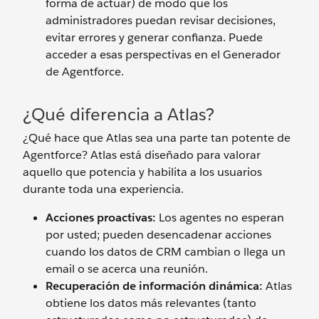
forma de actuar) de modo que los
administradores puedan revisar decisiones,
evitar errores y generar confianza. Puede
acceder a esas perspectivas en el Generador
de Agentforce.
¿Qué diferencia a Atlas?
¿Qué hace que Atlas sea una parte tan potente de
Agentforce? Atlas está diseñado para valorar
aquello que potencia y habilita a los usuarios
durante toda una experiencia.
Acciones proactivas:
Los agentes no esperan
por usted; pueden desencadenar acciones
cuando los datos de CRM cambian o llega un
email o se acerca una reunión.
Recuperación de información dinámica:
Atlas
obtiene los datos más relevantes (tanto