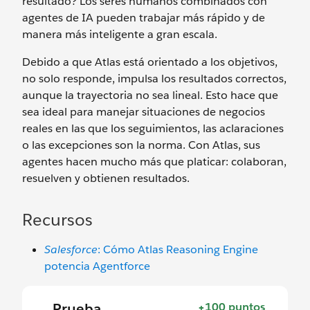
resultado? Los seres humanos combinados con
agentes de IA pueden trabajar más rápido y de
manera más inteligente a gran escala.
Debido a que Atlas está orientado a los objetivos,
no solo responde, impulsa los resultados correctos,
aunque la trayectoria no sea lineal. Esto hace que
sea ideal para manejar situaciones de negocios
reales en las que los seguimientos, las aclaraciones
o las excepciones son la norma. Con Atlas, sus
agentes hacen mucho más que platicar: colaboran,
resuelven y obtienen resultados.
Recursos
Salesforce
: Cómo Atlas Reasoning Engine
potencia Agentforce