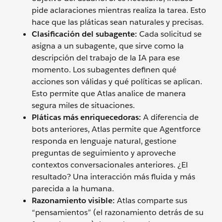
pide aclaraciones mientras realiza la tarea. Esto
hace que las pláticas sean naturales y precisas.
Clasificación
del subagente:
Cada solicitud se
asigna a un subagente, que sirve como la
descripción del trabajo de la IA para ese
momento. Los subagentes definen qué
acciones son válidas y qué políticas se aplican.
Esto permite que Atlas analice de manera
segura miles de situaciones.
Pláticas más enriquecedoras:
A diferencia de
bots anteriores, Atlas permite que Agentforce
responda en lenguaje natural, gestione
preguntas de seguimiento y aproveche
contextos conversacionales anteriores. ¿El
resultado? Una interacción más fluida y más
parecida a la humana.
Razonamiento visible:
Atlas comparte sus
“pensamientos” (el razonamiento detrás de su