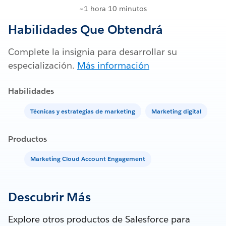
~1 hora 10 minutos
Habilidades Que Obtendrá
Complete la insignia para desarrollar su
especialización.
Más información
Habilidades
Técnicas y estrategias de marketing
Marketing digital
Productos
Marketing Cloud Account Engagement
Descubrir Más
Explore otros productos de Salesforce para