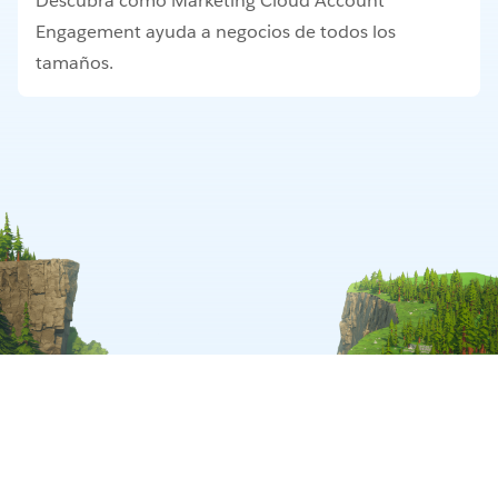
Descubra cómo Marketing Cloud Account
Engagement ayuda a negocios de todos los
tamaños.