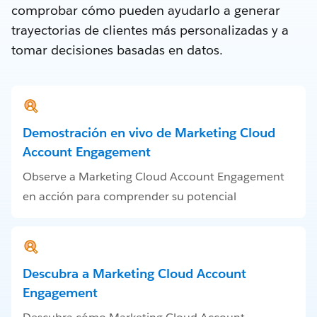
comprobar cómo pueden ayudarlo a generar
trayectorias de clientes más personalizadas y a
tomar decisiones basadas en datos.
Demostración en vivo de Marketing Cloud
Account Engagement
Observe a Marketing Cloud Account Engagement
en acción para comprender su potencial
Descubra a Marketing Cloud Account
Engagement