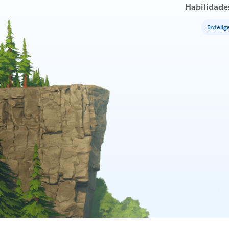
Habilidade
Intelige