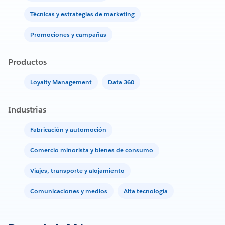
Técnicas y estrategias de marketing
Promociones y campañas
Productos
Loyalty Management
Data 360
Industrias
Fabricación y automoción
Comercio minorista y bienes de consumo
Viajes, transporte y alojamiento
Comunicaciones y medios
Alta tecnología