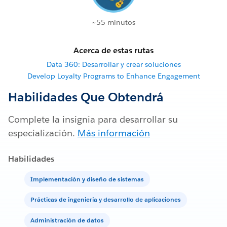
~55 minutos
Acerca de estas rutas
Data 360: Desarrollar y crear soluciones
Develop Loyalty Programs to Enhance Engagement
Habilidades Que Obtendrá
Complete la insignia para desarrollar su
especialización.
Más información
Habilidades
Implementación y diseño de sistemas
Prácticas de ingeniería y desarrollo de aplicaciones
Administración de datos