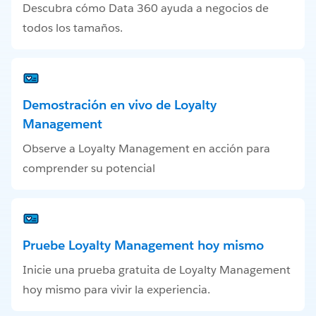
Descubra cómo Data 360 ayuda a negocios de
todos los tamaños.
Demostración en vivo de Loyalty
Management
Observe a Loyalty Management en acción para
comprender su potencial
Pruebe Loyalty Management hoy mismo
Inicie una prueba gratuita de Loyalty Management
hoy mismo para vivir la experiencia.