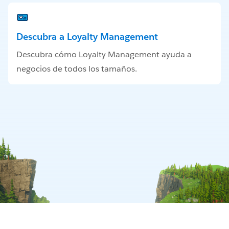
Descubra a Loyalty Management
Descubra cómo Loyalty Management ayuda a
negocios de todos los tamaños.