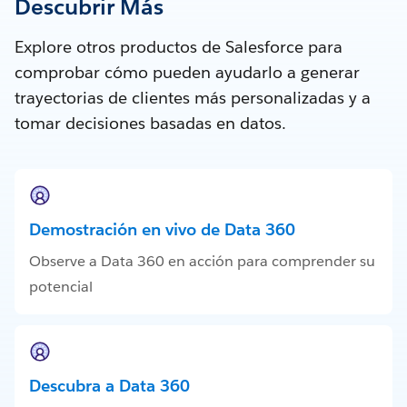
Descubrir Más
Explore otros productos de Salesforce para
comprobar cómo pueden ayudarlo a generar
trayectorias de clientes más personalizadas y a
tomar decisiones basadas en datos.
Demostración en vivo de Data 360
Observe a Data 360 en acción para comprender su
potencial
Descubra a Data 360