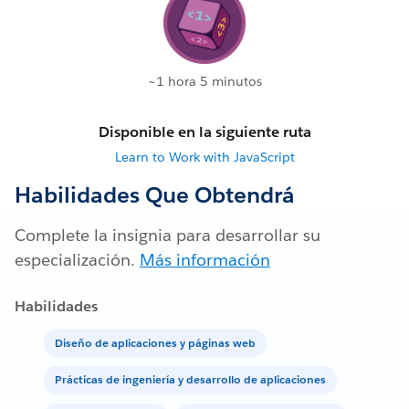
~1 hora 5 minutos
Disponible en la siguiente ruta
Learn to Work with JavaScript
Habilidades Que Obtendrá
Complete la insignia para desarrollar su
especialización.
Más información
Habilidades
Diseño de aplicaciones y páginas web
Prácticas de ingeniería y desarrollo de aplicaciones