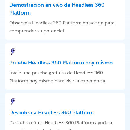
Demostración en vivo de Headless 360
Platform
Observe a Headless 360 Platform en acción para
comprender su potencial
Pruebe Headless 360 Platform hoy mismo
Inicie una prueba gratuita de Headless 360
Platform hoy mismo para vivir la experiencia.
Descubra a Headless 360 Platform
Descubra cómo Headless 360 Platform ayuda a