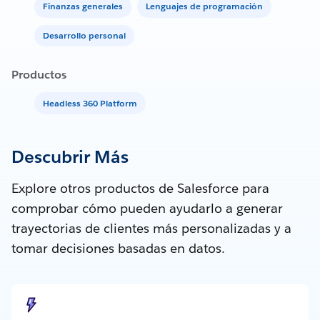
Finanzas generales
Lenguajes de programación
Desarrollo personal
Productos
Headless 360 Platform
Descubrir Más
Explore otros productos de Salesforce para
comprobar cómo pueden ayudarlo a generar
trayectorias de clientes más personalizadas y a
tomar decisiones basadas en datos.