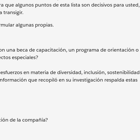
a que algunos puntos de esta lista son decisivos para usted
transigir.
rmular algunas propias.
con una beca de capacitación, un programa de orientación o
ctos especiales?
esfuerzos en materia de diversidad, inclusión, sostenibilidad
información que recopiló en su investigación respalda estas
ción de la compañía?