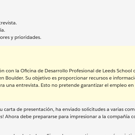
revista.
ía.
ores y prioridades.
n con la Oficina de Desarrollo Profesional de Leeds School 
en Boulder. Su objetivo es proporcionar recursos e informac
ra una entrevista. Esto no pretende garantizar el empleo en
 carta de presentación, ha enviado solicitudes a varias com
iones! Ahora debe prepararse para impresionar a la compañía c