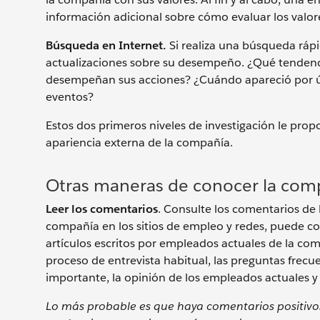
información adicional sobre cómo evaluar los valor
Búsqueda en Internet.
Si realiza una búsqueda rápi
actualizaciones sobre su desempeño. ¿Qué tendencia
desempeñan sus acciones? ¿Cuándo apareció por últ
eventos?
Estos dos primeros niveles de investigación le propo
apariencia externa de la compañía.
Otras maneras de conocer la com
Leer los comentarios
. Consulte los comentarios de l
compañía en los sitios de empleo y redes, puede co
artículos escritos por empleados actuales de la c
proceso de entrevista habitual, las preguntas frecue
importante, la opinión de los empleados actuales y
Lo más probable es que haya comentarios positivos