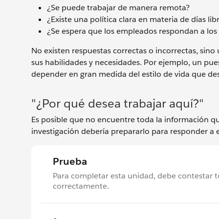
¿Se puede trabajar de manera remota?
¿Existe una política clara en materia de días
¿Se espera que los empleados respondan a los e
No existen respuestas correctas o incorrectas, sino
sus habilidades y necesidades. Por ejemplo, un pue
depender en gran medida del estilo de vida que desee
"¿Por qué desea trabajar aquí?"
Es posible que no encuentre toda la información qu
investigación debería prepararlo para responder a 