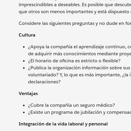
imprescindibles a deseables. Es posible que descubr
que otros son menos importantes y está dispuesto a 
Considere las siguientes preguntas y no dude en fo
Cultura
¿Apoya la compañía el aprendizaje continuo, 
de adquirir más conocimientos mediante proye
¿El horario de oficina es estricto o flexible?
¿Publica la organización información sobre sus 
voluntariado? Y, lo que es más importante, ¿la 
declaraciones?
Ventajas
¿Cubre la compañía un seguro médico?
¿Existe un programa de jubilación y compensa
Integración de la vida laboral y personal