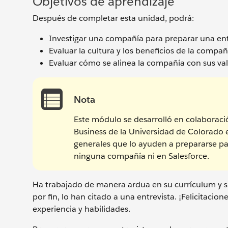
Objetivos de aprendizaje
Después de completar esta unidad, podrá:
Investigar una compañía para preparar una ent
Evaluar la cultura y los beneficios de la compañ
Evaluar cómo se alinea la compañía con sus val
Nota
Este módulo se desarrolló en colaboració
Business de la Universidad de Colorado 
generales que lo ayuden a prepararse pa
ninguna compañía ni en Salesforce.
Ha trabajado de manera ardua en su currículum y su
por fin, lo han citado a una entrevista. ¡Felicitac
experiencia y habilidades.