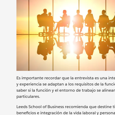
Es importante recordar que la entrevista es una inter
y experiencia se adaptan a los requisitos de la func
saber si la función y el entorno de trabajo se aline
particulares.
Leeds School of Business recomienda que destine t
beneficios e integración de la vida laboral y person