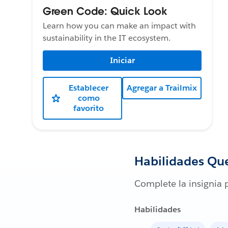
Green Code: Quick Look
Learn how you can make an impact with
sustainability in the IT ecosystem.
Iniciar
Establecer
Agregar a Trailmix
como
favorito
Habilidades Qu
Complete la insignia 
Habilidades