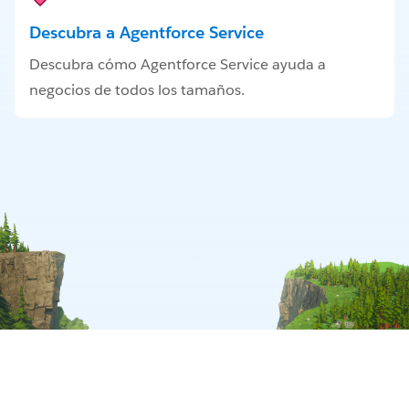
Descubra a Agentforce Service
Descubra cómo Agentforce Service ayuda a
negocios de todos los tamaños.