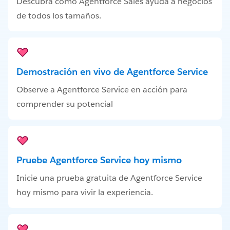
Descubra cómo Agentforce Sales ayuda a negocios
de todos los tamaños.
Demostración en vivo de Agentforce Service
Observe a Agentforce Service en acción para
comprender su potencial
Pruebe Agentforce Service hoy mismo
Inicie una prueba gratuita de Agentforce Service
hoy mismo para vivir la experiencia.