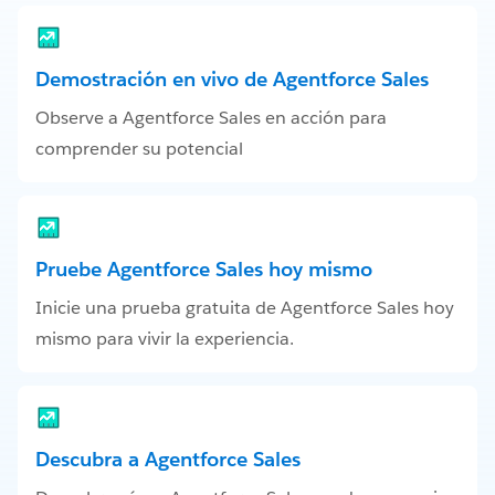
Demostración en vivo de Agentforce Sales
Observe a Agentforce Sales en acción para
comprender su potencial
Pruebe Agentforce Sales hoy mismo
Inicie una prueba gratuita de Agentforce Sales hoy
mismo para vivir la experiencia.
Descubra a Agentforce Sales