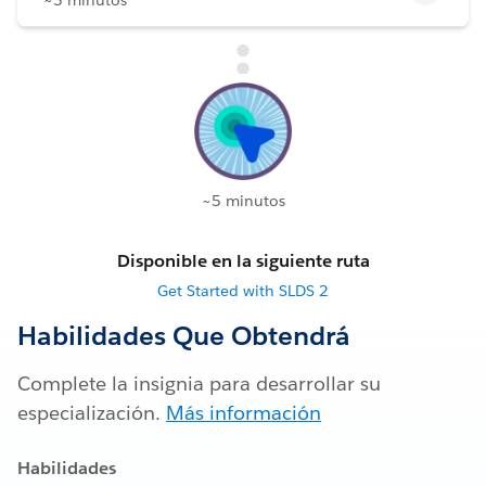
~5 minutos
Disponible en la siguiente ruta
Get Started with SLDS 2
Habilidades Que Obtendrá
Complete la insignia para desarrollar su
especialización.
Más información
Habilidades