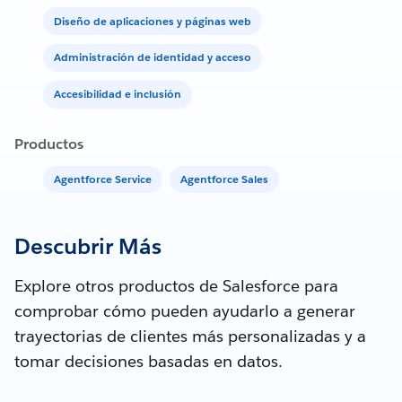
Diseño de aplicaciones y páginas web
Administración de identidad y acceso
Accesibilidad e inclusión
Productos
Agentforce Service
Agentforce Sales
Descubrir Más
Explore otros productos de Salesforce para
comprobar cómo pueden ayudarlo a generar
trayectorias de clientes más personalizadas y a
tomar decisiones basadas en datos.