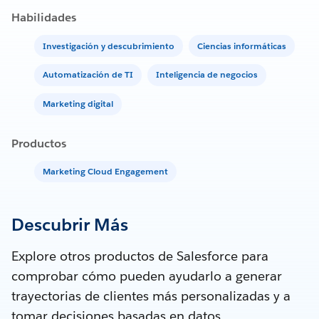
Habilidades
Investigación y descubrimiento
Ciencias informáticas
Automatización de TI
Inteligencia de negocios
Marketing digital
Productos
Marketing Cloud Engagement
Descubrir Más
Explore otros productos de Salesforce para
comprobar cómo pueden ayudarlo a generar
trayectorias de clientes más personalizadas y a
tomar decisiones basadas en datos.