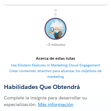
~5 minutos
Acerca de estas rutas
Use Einstein Features in Marketing Cloud Engagement
Crear contenido atractivo para alcanzar los objetivos de
marketing
Habilidades Que Obtendrá
Complete la insignia para desarrollar su
especialización.
Más información