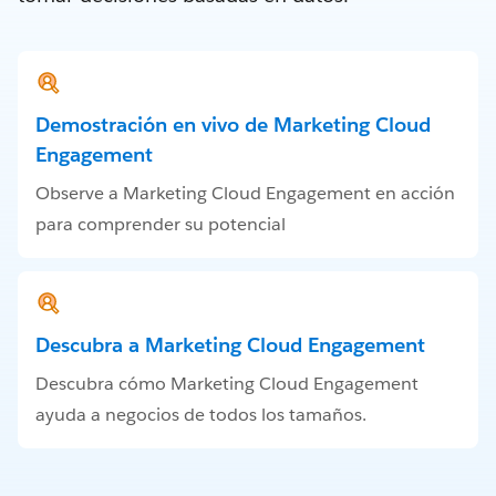
Demostración en vivo de Marketing Cloud
Engagement
Observe a Marketing Cloud Engagement en acción
para comprender su potencial
Descubra a Marketing Cloud Engagement
Descubra cómo Marketing Cloud Engagement
ayuda a negocios de todos los tamaños.