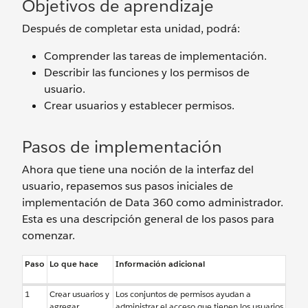
Objetivos de aprendizaje
Después de completar esta unidad, podrá:
Comprender las tareas de implementación.
Describir las funciones y los permisos de
usuario.
Crear usuarios y establecer permisos.
Pasos de implementación
Ahora que tiene una noción de la interfaz del
usuario, repasemos sus pasos iniciales de
implementación de Data 360 como administrador.
Esta es una descripción general de los pasos para
comenzar.
Paso
Lo que hace
Información adicional
1
Crear usuarios y
Los conjuntos de permisos ayudan a
agregar
administrar el acceso que tienen los usuarios