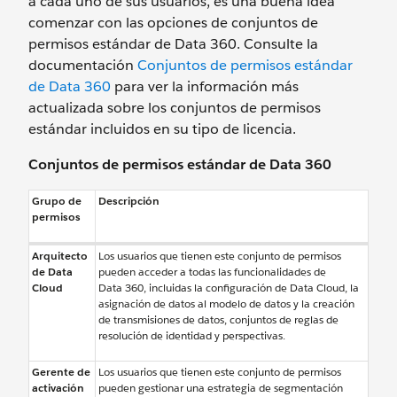
a cada uno de sus usuarios, es una buena idea
comenzar con las opciones de conjuntos de
permisos estándar de Data 360. Consulte la
documentación
Conjuntos de permisos estándar
de Data 360
para ver la información más
actualizada sobre los conjuntos de permisos
estándar incluidos en su tipo de licencia.
Conjuntos de permisos estándar de Data 360
Grupo de
Descripción
permisos
Arquitecto
Los usuarios que tienen este conjunto de permisos
de Data
pueden acceder a todas las funcionalidades de
Cloud
Data 360, incluidas la configuración de Data Cloud, la
asignación de datos al modelo de datos y la creación
de transmisiones de datos, conjuntos de reglas de
resolución de identidad y perspectivas.
Gerente de
Los usuarios que tienen este conjunto de permisos
activación
pueden gestionar una estrategia de segmentación