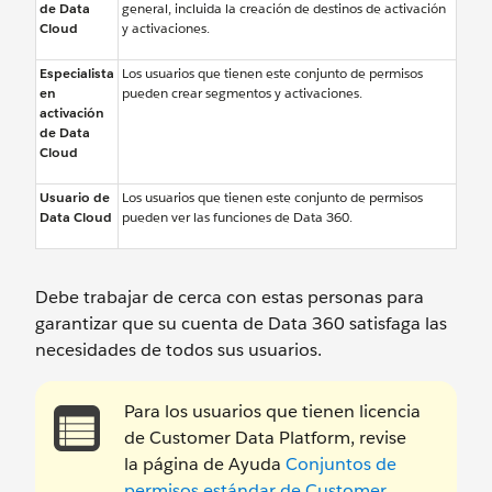
de Data
general, incluida la creación de destinos de activación
Cloud
y activaciones.
Especialista
Los usuarios que tienen este conjunto de permisos
en
pueden crear segmentos y activaciones.
activación
de Data
Cloud
Usuario de
Los usuarios que tienen este conjunto de permisos
Data Cloud
pueden ver las funciones de Data 360.
Debe trabajar de cerca con estas personas para
garantizar que su cuenta de Data 360 satisfaga las
necesidades de todos sus usuarios.
Para los usuarios que tienen licencia
de Customer Data Platform, revise
la página de Ayuda
Conjuntos de
permisos estándar de Customer