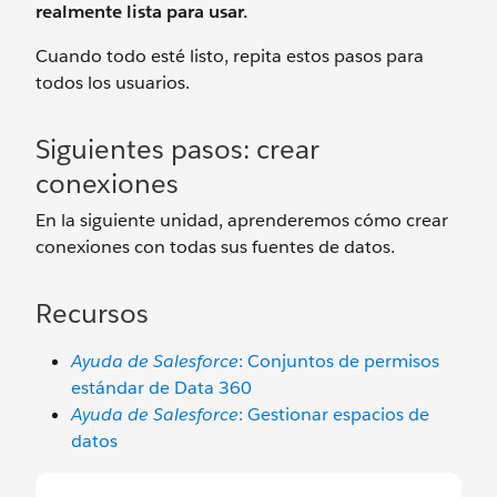
realmente lista para usar.
Cuando todo esté listo, repita estos pasos para
todos los usuarios.
Siguientes pasos: crear
conexiones
En la siguiente unidad, aprenderemos cómo crear
conexiones con todas sus fuentes de datos.
Recursos
Ayuda de Salesforce
: Conjuntos de permisos
estándar de Data 360
Ayuda de Salesforce
: Gestionar espacios de
datos