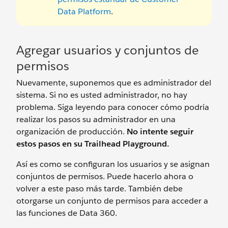
Data Platform
.
Agregar usuarios y conjuntos de
permisos
Nuevamente, suponemos que es administrador del
sistema. Si no es usted administrador, no hay
problema. Siga leyendo para conocer cómo podría
realizar los pasos su administrador en una
organización de producción.
No intente seguir
estos pasos en su Trailhead Playground.
Así es como se configuran los usuarios y se asignan
conjuntos de permisos. Puede hacerlo ahora o
volver a este paso más tarde. También debe
otorgarse un conjunto de permisos para acceder a
las funciones de Data 360.