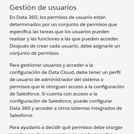
Gestión de usuarios
En Data 360, los permisos de usuario están
determinados por un conjunto de permisos que
especifica las tareas que los usuarios pueden
realizar y las funciones a las que pueden acceder.
Después de crear cada usuario, debe asignarle un
conjunto de permisos.
Para gestionar usuarios y acceder a la
configuración de Data Cloud, debe tener un perfil
de usuario de administrador del sistema o
permisos que le otorguen acceso a la configuración
de Salesforce. Si cuenta con acceso a la
configuración de Salesforce, puede configurar
Data 360 y acceder a otros sistemas integrados de
Salesforce.
Para ayudarlo a decidir qué permisos debe otorgar