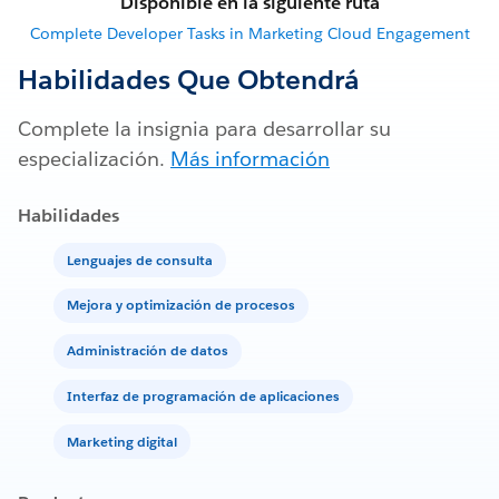
Disponible en la siguiente ruta
Complete Developer Tasks in Marketing Cloud Engagement
Habilidades Que Obtendrá
Complete la insignia para desarrollar su
especialización.
Más información
Habilidades
Lenguajes de consulta
Mejora y optimización de procesos
Administración de datos
Interfaz de programación de aplicaciones
Marketing digital