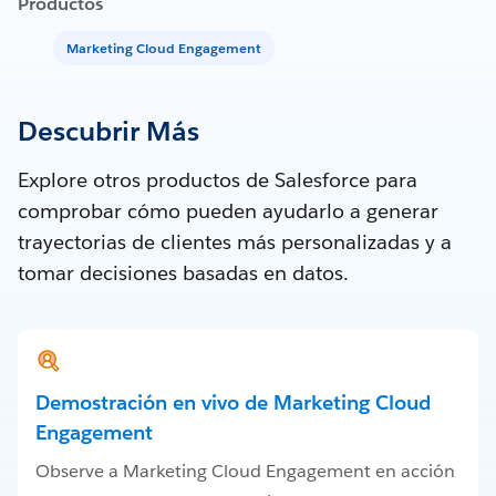
Productos
Marketing Cloud Engagement
Descubrir Más
Explore otros productos de Salesforce para
comprobar cómo pueden ayudarlo a generar
trayectorias de clientes más personalizadas y a
tomar decisiones basadas en datos.
Demostración en vivo de Marketing Cloud
Engagement
Observe a Marketing Cloud Engagement en acción