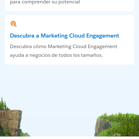
para comprender su potencial
Descubra a Marketing Cloud Engagement
Descubra cómo Marketing Cloud Engagement
ayuda a negocios de todos los tamaños.