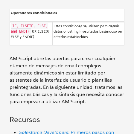
Operadores condicionales
Estas condiciones se utilizan para definir
IF, ELSEIF, ELSE,
(IF, ELSEIF,
datos o restringir resultados basándose en
and ENDIF
ELSE y ENDIF)
criterios establecidos.
AMPscript abre las puertas para crear cualquier
número de mensajes de email complejos
altamente dinámicos sin estar limitado por
asistentes de la interfaz de usuario o plantillas
preintegradas. En la siguiente unidad, tratamos las
funciones básicas y la sintaxis que necesita conocer
para empezar a utilizar AMPscript.
Recursos
Salesforce Developers
: Primeros pasos con