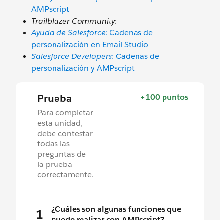
AMPscript
Trailblazer Community
:
Ayuda de Salesforce
: Cadenas de
personalización en Email Studio
Salesforce Developers
: Cadenas de
personalización y AMPscript