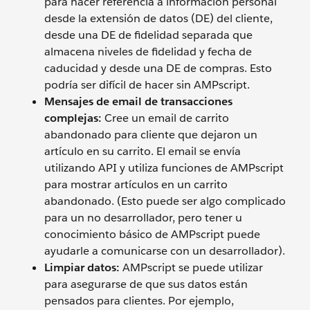
para hacer referencia a información personal
desde la extensión de datos (DE) del cliente,
desde una DE de fidelidad separada que
almacena niveles de fidelidad y fecha de
caducidad y desde una DE de compras. Esto
podría ser difícil de hacer sin AMPscript.
Mensajes de email de transacciones
complejas:
Cree un email de carrito
abandonado para cliente que dejaron un
artículo en su carrito. El email se envía
utilizando API y utiliza funciones de AMPscript
para mostrar artículos en un carrito
abandonado. (Esto puede ser algo complicado
para un no desarrollador, pero tener u
conocimiento básico de AMPscript puede
ayudarle a comunicarse con un desarrollador).
Limpiar datos:
AMPscript se puede utilizar
para asegurarse de que sus datos están
pensados para clientes. Por ejemplo,