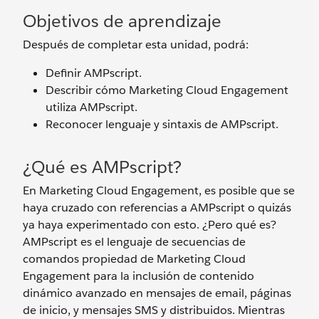
Objetivos de aprendizaje
Después de completar esta unidad, podrá:
Definir AMPscript.
Describir cómo Marketing Cloud Engagement
utiliza AMPscript.
Reconocer lenguaje y sintaxis de AMPscript.
¿Qué es AMPscript?
En Marketing Cloud Engagement, es posible que se
haya cruzado con referencias a AMPscript o quizás
ya haya experimentado con esto. ¿Pero qué es?
AMPscript es el lenguaje de secuencias de
comandos propiedad de Marketing Cloud
Engagement para la inclusión de contenido
dinámico avanzado en mensajes de email, páginas
de inicio, y mensajes SMS y distribuidos. Mientras