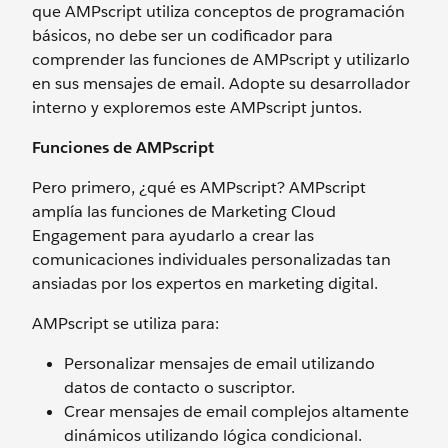
que AMPscript utiliza conceptos de programación
básicos, no debe ser un codificador para
comprender las funciones de AMPscript y utilizarlo
en sus mensajes de email. Adopte su desarrollador
interno y exploremos este AMPscript juntos.
Funciones de AMPscript
Pero primero, ¿qué es AMPscript? AMPscript
amplía las funciones de Marketing Cloud
Engagement para ayudarlo a crear las
comunicaciones individuales personalizadas tan
ansiadas por los expertos en marketing digital.
AMPscript se utiliza para:
Personalizar mensajes de email utilizando
datos de contacto o suscriptor.
Crear mensajes de email complejos altamente
dinámicos utilizando lógica condicional.