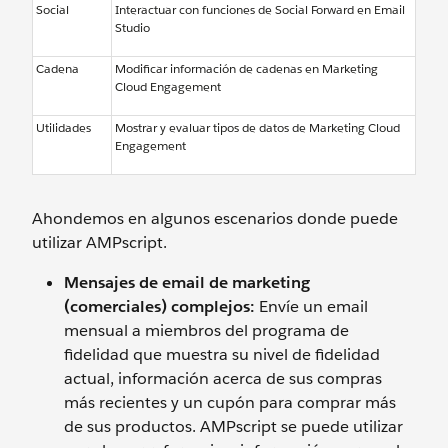
Social
Interactuar con funciones de Social Forward en Email
Studio
Cadena
Modificar información de cadenas en Marketing
Cloud Engagement
Utilidades
Mostrar y evaluar tipos de datos de Marketing Cloud
Engagement
Ahondemos en algunos escenarios donde puede
utilizar AMPscript.
Mensajes de email de marketing
(comerciales) complejos:
Envíe un email
mensual a miembros del programa de
fidelidad que muestra su nivel de fidelidad
actual, información acerca de sus compras
más recientes y un cupón para comprar más
de sus productos. AMPscript se puede utilizar