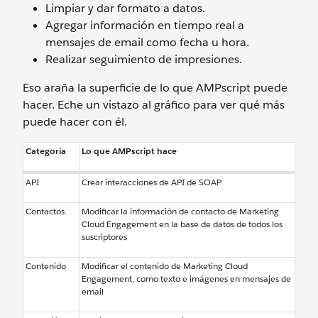
Limpiar y dar formato a datos.
Agregar información en tiempo real a
mensajes de email como fecha u hora.
Realizar seguimiento de impresiones.
Eso araña la superficie de lo que AMPscript puede
hacer. Eche un vistazo al gráfico para ver qué más
puede hacer con él.
Categoría
Lo que AMPscript hace
API
Crear interacciones de API de SOAP
Contactos
Modificar la información de contacto de Marketing
Cloud Engagement en la base de datos de todos los
suscriptores
Contenido
Modificar el contenido de Marketing Cloud
Engagement, como texto e imágenes en mensajes de
email