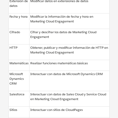
Extensión de
Modificar datos en extensiones de datos
datos
Fecha y hora
Modificar la información de fecha y hora en
Marketing Cloud Engagement
Cifrado
Cifrar y descifrar los datos de Marketing Cloud
Engagement
HTTP
Obtener, publicar y modificar información de HTTP en
Marketing Cloud Engagement
Matemáticas
Realizar funciones matemáticas básicas
Microsoft
Interactuar con datos de Microsoft Dynamics CRM
Dynamics
CRM
Salesforce
Interactuar con datos de Sales Cloud y Service Cloud
en Marketing Cloud Engagement
Sitios
Interactuar con sitios de CloudPages