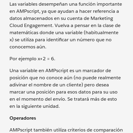
Las variables desempeñan una función importante
en AMPscript, ya que ayudan a hacer referencia a
datos almacenados en su cuenta de Marketing
Cloud Engagement. Vuelva a pensar en la clase de
matemáticas donde una variable (habitualmente
x) se utiliza para identificar un número que no
conocemos aún.
Por ejemplo x+2 = 6.
Una variable en AMPscript es un marcador de
posición que no conoce aún (no puede realmente
adivinar el nombre de un cliente) pero desea
marcar una posición para esos datos para su uso
en el momento del envío. Se tratará más de esto
en la siguiente unidad.
Operadores
AMPscript también utiliza criterios de comparación