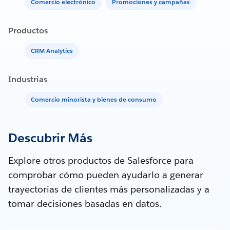
Comercio electrónico
Promociones y campañas
Productos
CRM Analytics
Industrias
Comercio minorista y bienes de consumo
Descubrir Más
Explore otros productos de Salesforce para
comprobar cómo pueden ayudarlo a generar
trayectorias de clientes más personalizadas y a
tomar decisiones basadas en datos.