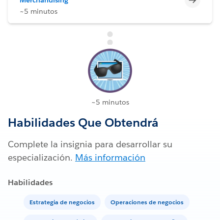
~5 minutos
~5 minutos
Habilidades Que Obtendrá
Complete la insignia para desarrollar su
especialización.
Más información
Habilidades
Estrategia de negocios
Operaciones de negocios