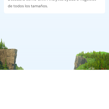
de todos los tamaños.