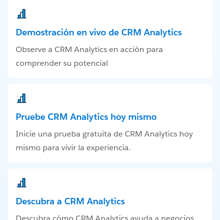
Demostración en vivo de CRM Analytics
Observe a CRM Analytics en acción para
comprender su potencial
Pruebe CRM Analytics hoy mismo
Inicie una prueba gratuita de CRM Analytics hoy
mismo para vivir la experiencia.
Descubra a CRM Analytics
Descubra cómo CRM Analytics ayuda a negocios