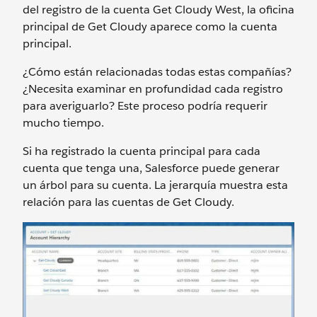
del registro de la cuenta Get Cloudy West, la oficina
principal de Get Cloudy aparece como la cuenta
principal.
¿Cómo están relacionadas todas estas compañías?
¿Necesita examinar en profundidad cada registro
para averiguarlo? Este proceso podría requerir
mucho tiempo.
Si ha registrado la cuenta principal para cada
cuenta que tenga una, Salesforce puede generar
un árbol para su cuenta. La jerarquía muestra esta
relación para las cuentas de Get Cloudy.