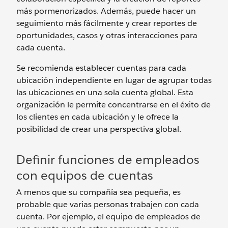
más pormenorizados. Además, puede hacer un
seguimiento más fácilmente y crear reportes de
oportunidades, casos y otras interacciones para
cada cuenta.
Se recomienda establecer cuentas para cada
ubicación independiente en lugar de agrupar todas
las ubicaciones en una sola cuenta global. Esta
organización le permite concentrarse en el éxito de
los clientes en cada ubicación y le ofrece la
posibilidad de crear una perspectiva global.
Definir funciones de empleados
con equipos de cuentas
A menos que su compañía sea pequeña, es
probable que varias personas trabajen con cada
cuenta. Por ejemplo, el equipo de empleados de