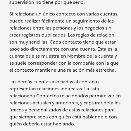
supervisión no tiene por qué serlo.
Si relaciona un único contacto con varias cuentas,
puede realizar fácilmente un seguimiento de las
relaciones entre las personas y los negocios sin
crear registros duplicados. Las reglas de relación
son muy sencillas. Cada contacto tiene que estar
asociado directamente con una cuenta. Esta es la
cuenta que se muestra en Nombre de la cuenta y
se suele corresponder con la compañía con la que
el contacto mantiene una relación más estrecha.
Las demás cuentas asociadas al contacto
representan relaciones indirectas. La lista
relacionada Contactos relacionados permite ver las
relaciones actuales y anteriores, y capturar detalles
únicos y personalizados de estas relaciones para
que siempre sepa con quién está hablando o con
quién debería estar hablando.