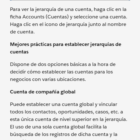
Para ver la jerarquía de una cuenta, haga clic en la
ficha Accounts (Cuentas) y seleccione una cuenta.
Haga clic en el icono de jerarquía junto al nombre
de cuenta.
Mejores prácticas para establecer jerarquías de
cuentas
Dispone de dos opciones básicas a la hora de
decidir cómo establecer las cuentas para los
negocios con varias ubicaciones.
Cuenta de compañía global
Puede establecer una cuenta global y vincular
todos los contactos, oportunidades, casos, etc. a
esta única cuenta de nivel superior en la jerarquía.
El uso de una sola cuenta global facilita la
búsqueda de los registros de dicha cuenta y la