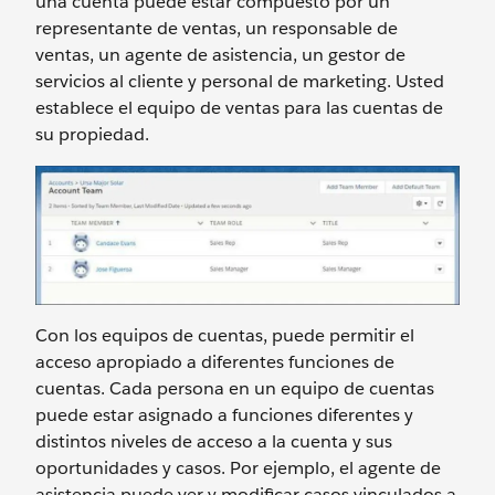
una cuenta puede estar compuesto por un
representante de ventas, un responsable de
ventas, un agente de asistencia, un gestor de
servicios al cliente y personal de marketing. Usted
establece el equipo de ventas para las cuentas de
su propiedad.
Con los equipos de cuentas, puede permitir el
acceso apropiado a diferentes funciones de
cuentas. Cada persona en un equipo de cuentas
puede estar asignado a funciones diferentes y
distintos niveles de acceso a la cuenta y sus
oportunidades y casos. Por ejemplo, el agente de
asistencia puede ver y modificar casos vinculados a