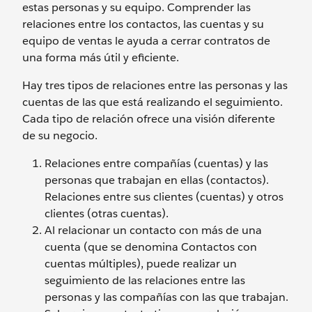
estas personas y su equipo. Comprender las
relaciones entre los contactos, las cuentas y su
equipo de ventas le ayuda a cerrar contratos de
una forma más útil y eficiente.
Hay tres tipos de relaciones entre las personas y las
cuentas de las que está realizando el seguimiento.
Cada tipo de relación ofrece una visión diferente
de su negocio.
Relaciones entre compañías (cuentas) y las
personas que trabajan en ellas (contactos).
Relaciones entre sus clientes (cuentas) y otros
clientes (otras cuentas).
Al relacionar un contacto con más de una
cuenta (que se denomina Contactos con
cuentas múltiples), puede realizar un
seguimiento de las relaciones entre las
personas y las compañías con las que trabajan.