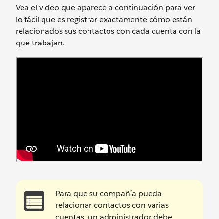
Vea el video que aparece a continuación para ver
lo fácil que es registrar exactamente cómo están
relacionados sus contactos con cada cuenta con la
que trabajan.
Para que su compañía pueda
relacionar contactos con varias
cuentas, un administrador debe