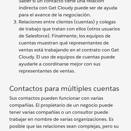
Saber si un contacto tiene una relación
indirecta con Get Cloudy puede ser de ayuda
para el avance de la negociación.
Relaciones entre clientes (cuentas) y colegas
de trabajo que tratan con ellos (otros usuarios
de Salesforce). Finalmente, los equipos de
cuentas muestran qué representantes de
ventas está trabajando en el contrato con Get
Cloudy. El uso de equipos de cuentas puede
ayudarle a coordinarse mejor con sus
representantes de ventas.
Contactos para múltiples cuentas
Sus contactos pueden funcionar con varias
compañías. El propietario de un negocio puede
tener varias compañías o un consultor puede
trabajar en nombre de varias organizaciones. Es
posible que las relaciones sean complejas, pero su