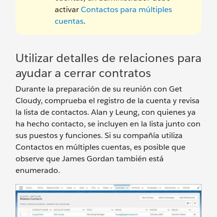
activar
Contactos para múltiples
cuentas
.
Utilizar detalles de relaciones para
ayudar a cerrar contratos
Durante la preparación de su reunión con Get
Cloudy, comprueba el registro de la cuenta y revisa
la lista de contactos. Alan y Leung, con quienes ya
ha hecho contacto, se incluyen en la lista junto con
sus puestos y funciones. Si su compañía utiliza
Contactos en múltiples cuentas, es posible que
observe que James Gordan también está
enumerado.