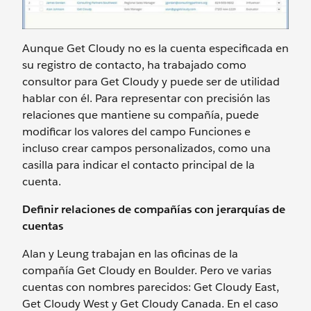
Aunque Get Cloudy no es la cuenta especificada en
su registro de contacto, ha trabajado como
consultor para Get Cloudy y puede ser de utilidad
hablar con él. Para representar con precisión las
relaciones que mantiene su compañía, puede
modificar los valores del campo Funciones e
incluso crear campos personalizados, como una
casilla para indicar el contacto principal de la
cuenta.
Definir relaciones de compañías con jerarquías de
cuentas
Alan y Leung trabajan en las oficinas de la
compañía Get Cloudy en Boulder. Pero ve varias
cuentas con nombres parecidos: Get Cloudy East,
Get Cloudy West y Get Cloudy Canada. En el caso