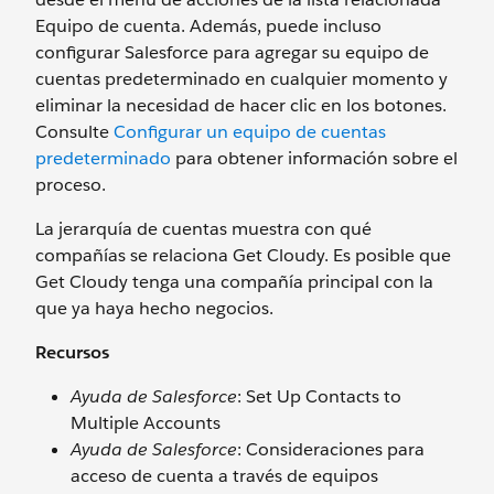
Equipo de cuenta. Además, puede incluso
configurar Salesforce para agregar su equipo de
cuentas predeterminado en cualquier momento y
eliminar la necesidad de hacer clic en los botones.
Consulte
Configurar un equipo de cuentas
predeterminado
para obtener información sobre el
proceso.
La jerarquía de cuentas muestra con qué
compañías se relaciona Get Cloudy. Es posible que
Get Cloudy tenga una compañía principal con la
que ya haya hecho negocios.
Recursos
Ayuda de Salesforce
: Set Up Contacts to
Multiple Accounts
Ayuda de Salesforce
: Consideraciones para
acceso de cuenta a través de equipos