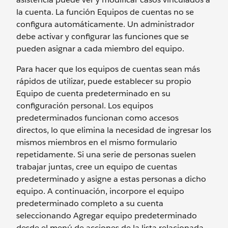
la cuenta. La función Equipos de cuentas no se
configura automáticamente. Un administrador
debe activar y configurar las funciones que se
pueden asignar a cada miembro del equipo.
Para hacer que los equipos de cuentas sean más
rápidos de utilizar, puede establecer su propio
Equipo de cuenta predeterminado en su
configuración personal. Los equipos
predeterminados funcionan como accesos
directos, lo que elimina la necesidad de ingresar los
mismos miembros en el mismo formulario
repetidamente. Si una serie de personas suelen
trabajar juntas, cree un equipo de cuentas
predeterminado y asigne a estas personas a dicho
equipo. A continuación, incorpore el equipo
predeterminado completo a su cuenta
seleccionando Agregar equipo predeterminado
desde el menú de acciones de la lista relacionada