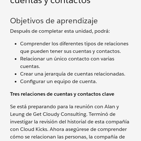
cuentas y contactos
Objetivos de aprendizaje
Después de completar esta unidad, podrá:
Comprender los diferentes tipos de relaciones
que pueden tener sus cuentas y contactos.
Relacionar un único contacto con varias
cuentas.
Crear una jerarquía de cuentas relacionadas.
Configurar un equipo de cuenta.
Tres relaciones de cuentas y contactos clave
Se está preparando para la reunión con Alan y
Leung de Get Cloudy Consulting. Terminó de
investigar la revisión del historial de esta compañía
con Cloud Kicks. Ahora asegúrese de comprender
cómo se relacionan las personas, la compañía de