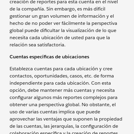
creación de reportes para esta cuenta en el nivel
de la compañía. Sin embargo, es más difícil
gestionar un gran volumen de información y el
hecho de no poder ver fácilmente la perspectiva
global puede dificultar la visualización de lo que
necesita cada ubicación de usted para que la
relación sea satisfactoria.
Cuentas específicas de ubicaciones
Establezca cuentas para cada ubicación y cree
contactos, oportunidades, casos, etc. de forma
independiente para cada ubicación. Con esta
opción, debe mantener más cuentas y necesita
configurar algunos más reportes complejos para
obtener una perspectiva global. No obstante, el
uso de varias cuentas implica que puede
aprovechar las ventajas que suponen la propiedad
de las cuentas, las jerarquías, la configuración de
colaboración específica y la creación de reportes