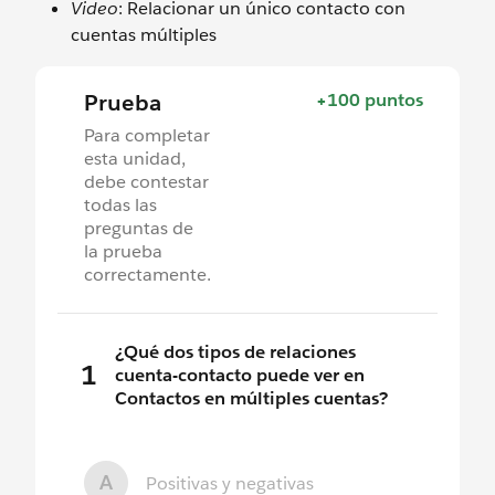
Video
: Relacionar un único contacto con
cuentas múltiples