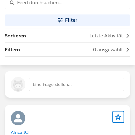
Filter
Sortieren
Letzte Aktivität
Filtern
0 ausgewählt
Eine Frage stellen...
Africa ICT