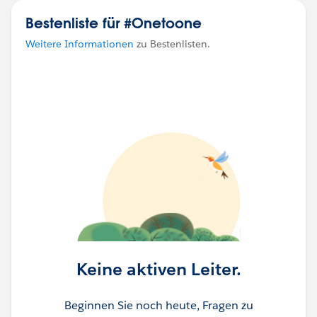
Bestenliste für #Onetoone
Weitere Informationen
zu Bestenlisten.
Keine aktiven Leiter.
Beginnen Sie noch heute, Fragen zu