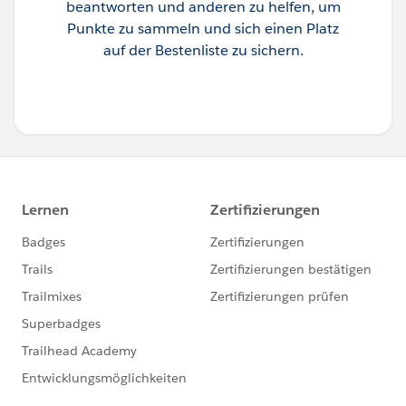
beantworten und anderen zu helfen, um
Punkte zu sammeln und sich einen Platz
auf der Bestenliste zu sichern.