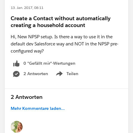
13. Jan. 2017, 08:11
Create a Contact without automatically
creating a household account
Hi, New NPSP setup. Is there a way to use it in the
default dev Salesforce way and NOT in the NPSP pre-
configured way?
0 "Gefällt mir"-Wertungen
2 Antworten
Teilen
Show menu
2 Antworten
Mehr Kommentare laden...