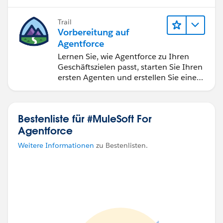
benötigt.
Trail
Vorbereitung auf
Agentforce
Lernen Sie, wie Agentforce zu Ihren
Geschäftszielen passt, starten Sie Ihren
ersten Agenten und erstellen Sie eine
AI-Erfolgsplanung.
Bestenliste für #MuleSoft For
Agentforce
Weitere Informationen
zu Bestenlisten.