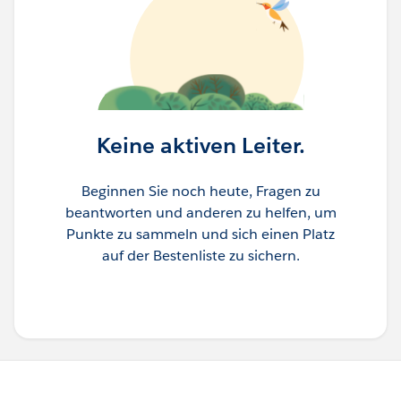
Keine aktiven Leiter.
Beginnen Sie noch heute, Fragen zu
beantworten und anderen zu helfen, um
Punkte zu sammeln und sich einen Platz
auf der Bestenliste zu sichern.