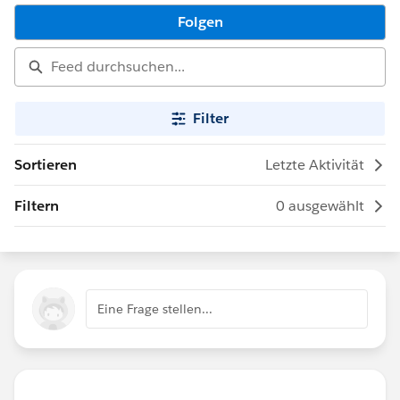
Folgen
Filter
Sortieren
Letzte Aktivität
Filtern
0 ausgewählt
Eine Frage stellen...