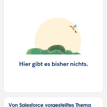
Hier gibt es bisher nichts.
Von Salesforce vorgestelltes Thema