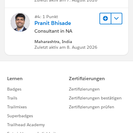
#4: 1 Punkt
Pranit Bhisade
Consultant in NA
Maharashtra, India
Zuletzt aktiv am 8. August 2026