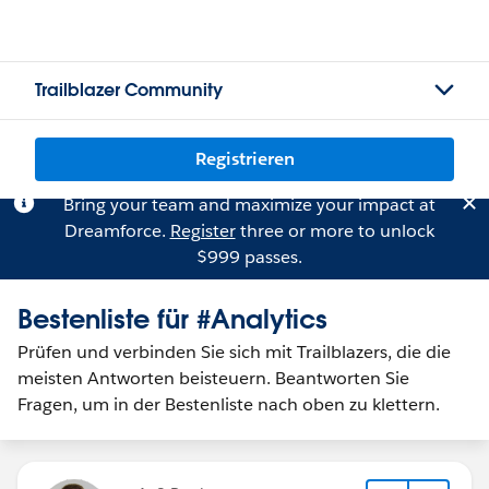
Trailblazer Community
Registrieren
Bring your team and maximize your impact at
Dreamforce.
Register
three or more to unlock
$999 passes.
Bestenliste für #Analytics
Prüfen und verbinden Sie sich mit Trailblazers, die die
meisten Antworten beisteuern. Beantworten Sie
Fragen, um in der Bestenliste nach oben zu klettern.