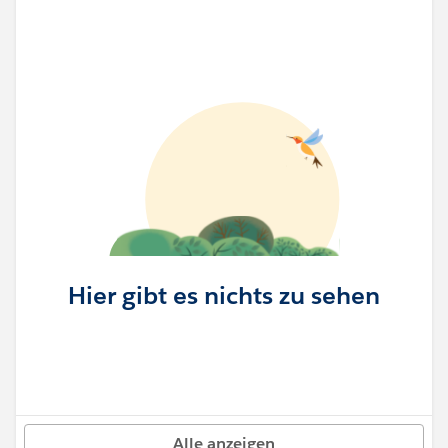
Hier gibt es nichts zu sehen
Alle anzeigen