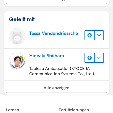
Geteilt mit
Tessa Vandendriessche
Hideaki Shiihara
Tableau Ambassador (KYOCERA
Communication Systems Co., Ltd.)
Alle anzeigen