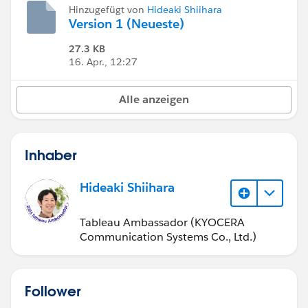
Hinzugefügt von
Hideaki Shiihara
Version 1 (Neueste)
27.3 KB
16. Apr., 12:27
Alle anzeigen
Inhaber
Hideaki Shiihara
Tableau Ambassador (KYOCERA
Communication Systems Co., Ltd.)
Follower