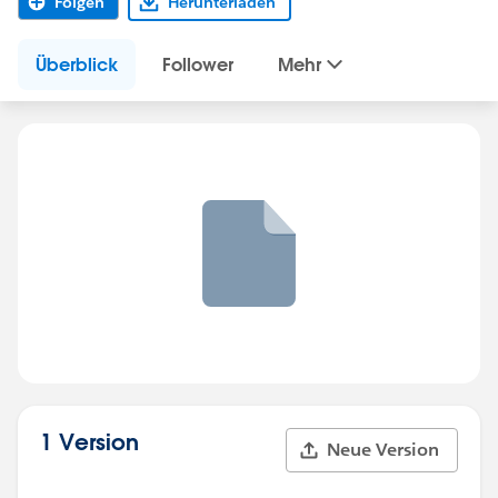
Folgen
Herunterladen
Überblick
Follower
Mehr
1 Version
Neue Version