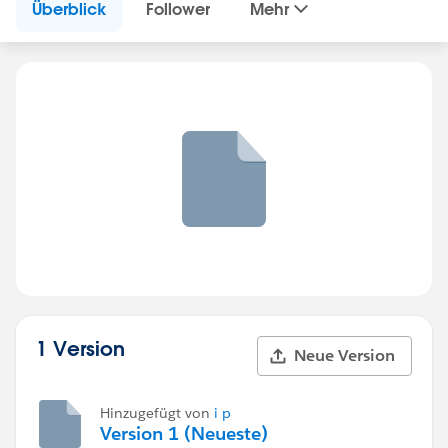
Überblick
Follower
Mehr
1 Version
Neue Version
Hinzugefügt von
i p
Version 1 (Neueste)