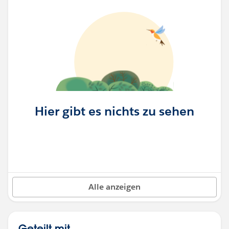
Hier gibt es nichts zu sehen
Alle anzeigen
Geteilt mit