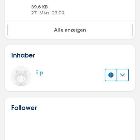
39.6 KB
27. März, 23:09
Alle anzeigen
Inhaber
i p
Follower