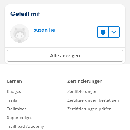
Geteilt mit
susan lie
Alle anzeigen