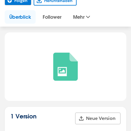
Folgen
Herunterladen
Überblick
Follower
Mehr
1 Version
Neue Version