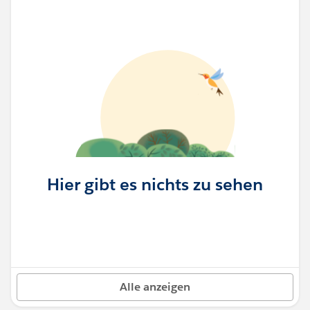
Hier gibt es nichts zu sehen
Alle anzeigen