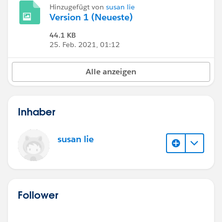
Hinzugefügt von
susan lie
Version 1 (Neueste)
44.1 KB
25. Feb. 2021, 01:12
Alle anzeigen
Inhaber
susan lie
Follower