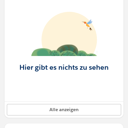
Hier gibt es nichts zu sehen
Alle anzeigen