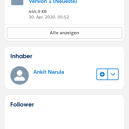
Version 1 (Neueste)
444.9 KB
30. Apr. 2020, 05:52
Alle anzeigen
Inhaber
Ankit Narula
Follower