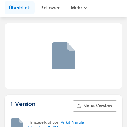
Überblick
Follower
Mehr
1 Version
Neue Version
Hinzugefügt von
Ankit Narula