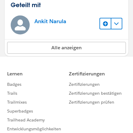
Geteilt mit
Ankit Narula
Alle anzeigen