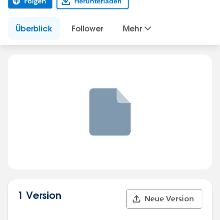
Folgen
Herunterladen
Überblick
Follower
Mehr
1 Version
Neue Version