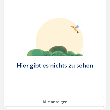
Hier gibt es nichts zu sehen
Alle anzeigen