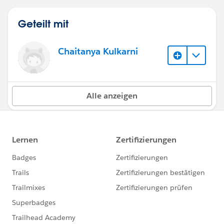
Geteilt mit
Chaitanya Kulkarni
Alle anzeigen