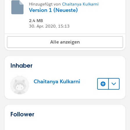
Hinzugefügt von
Chaitanya Kulkarni
Version 1 (Neueste)
2.4 MB
30. Apr. 2020, 15:13
Alle anzeigen
Inhaber
Chaitanya Kulkarni
Follower