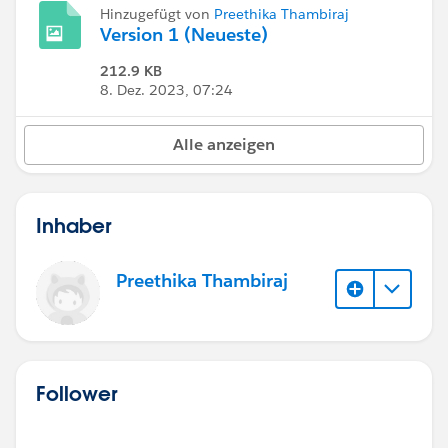
Hinzugefügt von
Preethika Thambiraj
Version 1 (Neueste)
212.9 KB
8. Dez. 2023, 07:24
Alle anzeigen
Inhaber
Preethika Thambiraj
Follower