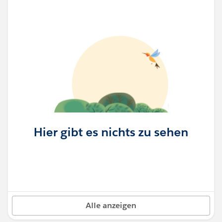
Hier gibt es nichts zu sehen
Alle anzeigen