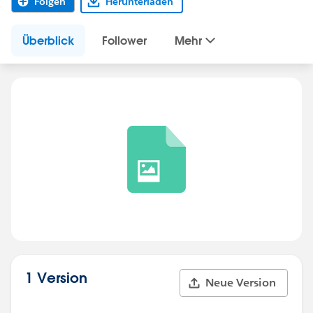
Folgen
Herunterladen
Überblick
Follower
Mehr
1 Version
Neue Version