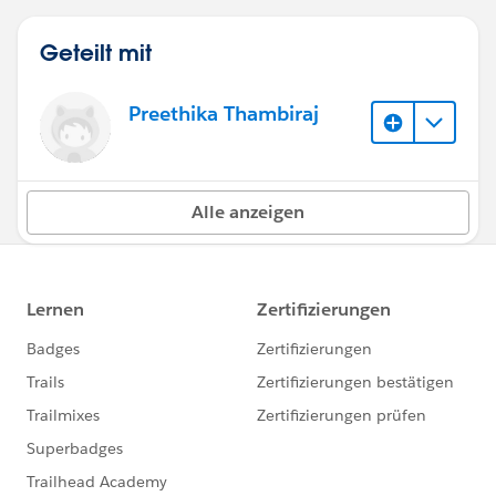
Geteilt mit
Preethika Thambiraj
Alle anzeigen