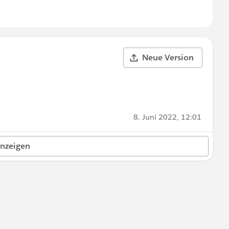
Neue Version
8. Juni 2022, 12:01
anzeigen