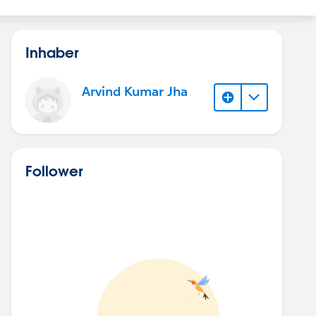
Inhaber
Arvind Kumar Jha
Follower