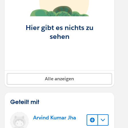
Hier gibt es nichts zu
sehen
Alle anzeigen
Geteilt mit
Arvind Kumar Jha