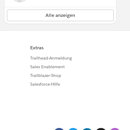
Alle anzeigen