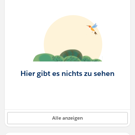
Hier gibt es nichts zu sehen
Alle anzeigen