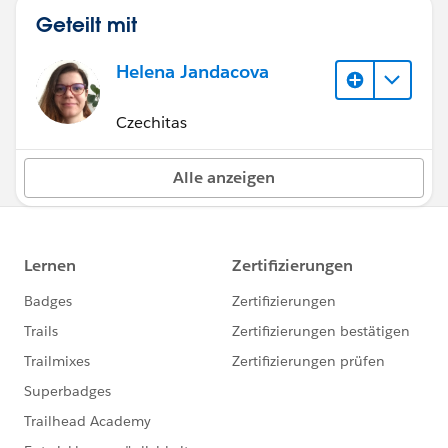
Geteilt mit
Helena Jandacova
Czechitas
Alle anzeigen