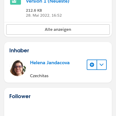
Version 1 (Neueste)
212.6 KB
28. Mai 2022, 16:52
Alle anzeigen
Inhaber
Helena Jandacova
Czechitas
Follower