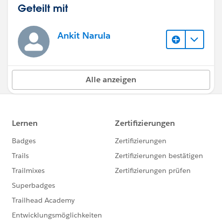
Geteilt mit
Ankit Narula
Alle anzeigen