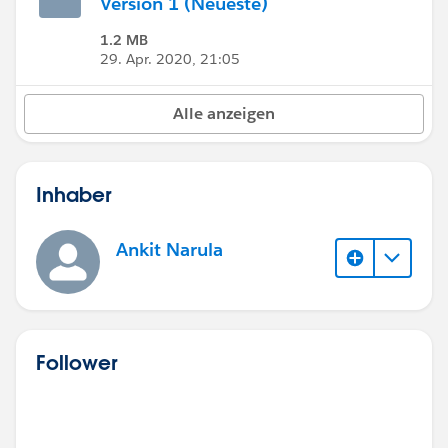
Version 1 (Neueste)
1.2 MB
29. Apr. 2020, 21:05
Alle anzeigen
Inhaber
Ankit Narula
Follower