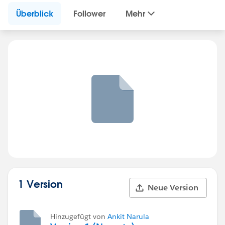
Überblick
Follower
Mehr
1 Version
Neue Version
Hinzugefügt von
Ankit Narula