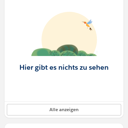
Hier gibt es nichts zu sehen
Alle anzeigen