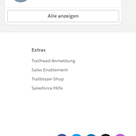
Alle anzeigen