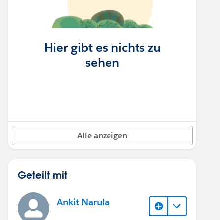
Hier gibt es nichts zu
sehen
Alle anzeigen
Geteilt mit
Ankit Narula