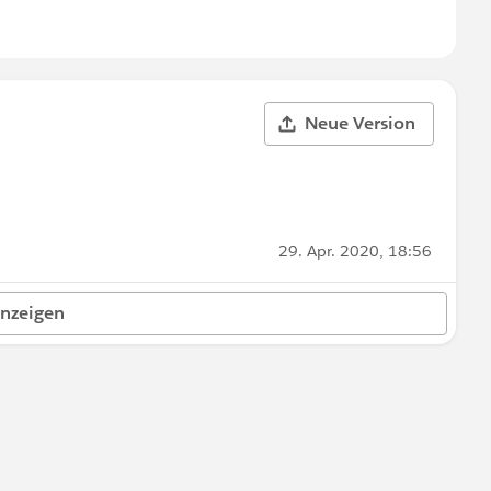
Neue Version
29. Apr. 2020, 18:56
anzeigen