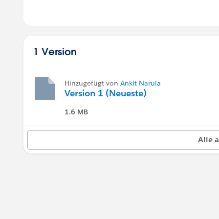
1 Version
Hinzugefügt von
Ankit Narula
Version 1 (Neueste)
1.6 MB
Alle 