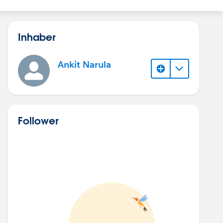
Inhaber
Ankit Narula
Follower